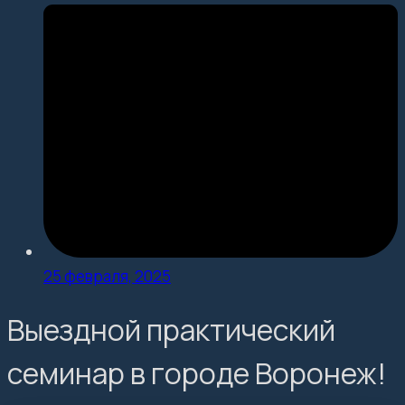
25 февраля, 2025
Выездной практический
семинар в городе Воронеж!