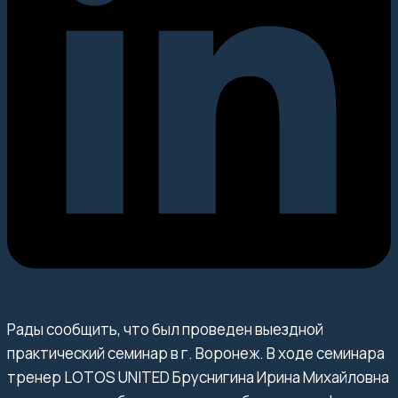
Рады сообщить, что был проведен выездной
практический семинар в г. Воронеж. В ходе семинара
тренер LOTOS UNITED Бруснигина Ирина Михайловна