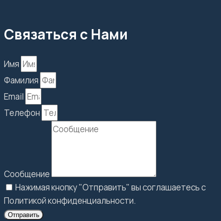
Связаться с Нами
Имя
Фамилия
Email
Телефон
Сообщение
Нажимая кнопку "Отправить" вы соглашаетесь с
Политикой конфиденциальности.
Отправить