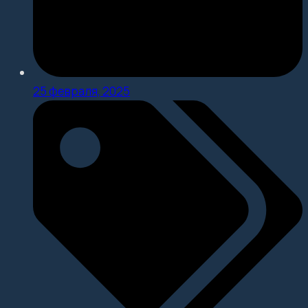
25 февраля, 2025