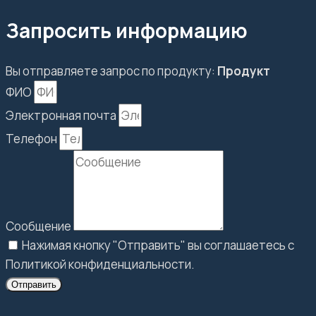
Запросить информацию
Вы отправляете запрос по продукту:
Продукт
ФИО
Электронная почта
Телефон
Сообщение
Нажимая кнопку "Отправить" вы соглашаетесь с
Политикой конфиденциальности.
Отправить