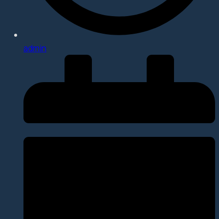
admin