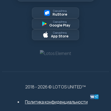
Скачайте в
RuStore
Скачайте в
Google Play
Скачайте в
App Store
2018 - 2026 © LOTOS UNITED™
Политика конфиденциальности