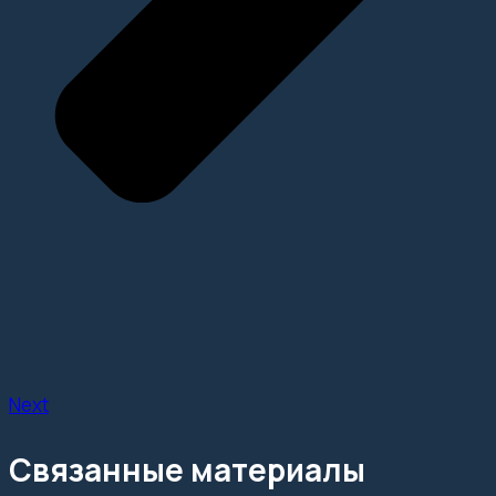
Next
Связанные материалы