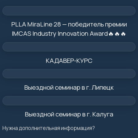
PLLA MiraLine 28 — победитель премии
IMCAS Industry Innovation Award🔥🔥🔥
КАДАВЕР-КУРС
Выездной семинар в г. Липецк
Выездной семинар в г. Калуга
Нужна дополнительная информация?