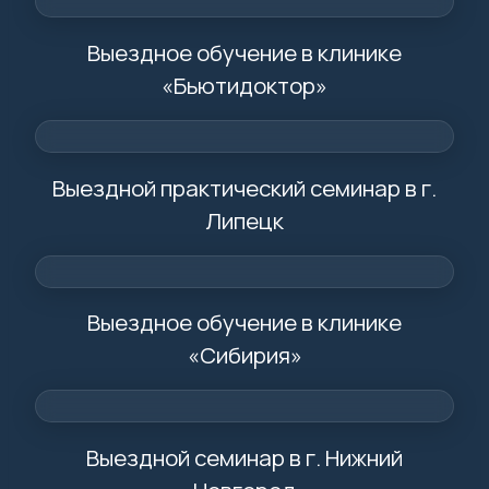
Выездное обучение в клинике
«Бьютидоктор»
Выездной практический семинар в г.
Липецк
Выездное обучение в клинике
«Сибирия»
Выездной семинар в г. Нижний