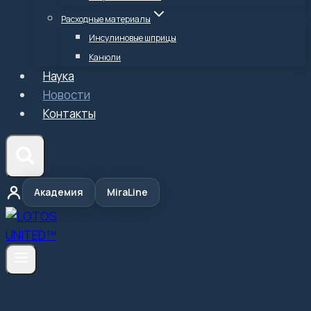
Расходные материалы
Инсулиновые шприцы
Канюли
Наука
Новости
Контакты
Академия
MiraLine