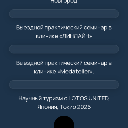
Новгород
Выездной практический семинар в
клинике «ЛИНЛАЙН»
Выездной практический семинар в
клинике «Medatelier».
Научный туризм с LOTOS UNITED,
Япония, Токио 2026