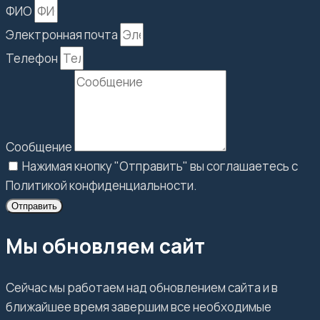
ФИО
Электронная почта
Телефон
Сообщение
Нажимая кнопку "Отправить" вы соглашаетесь с
Политикой конфиденциальности.
Отправить
Мы обновляем сайт
Сейчас мы работаем над обновлением сайта и в
ближайшее время завершим все необходимые