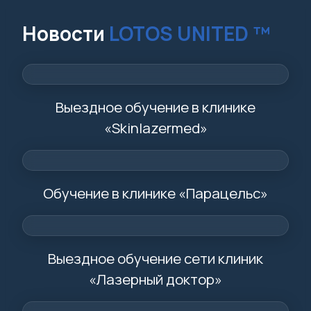
Новости
LOTOS UNITED ™
Выездное обучение в клинике
«Skinlazermed»
Обучение в клинике «Парацельс»
Выездное обучение сети клиник
«Лазерный доктор»