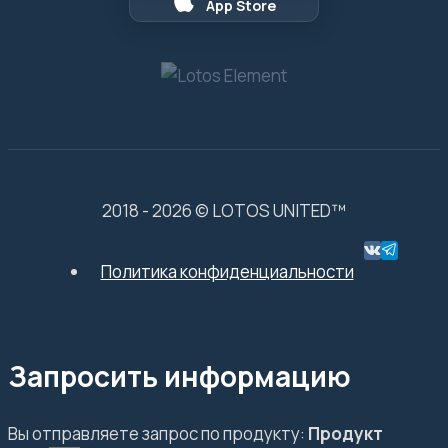
App Store
2018 - 2026 © LOTOS UNITED™
Политика конфиденциальности
Запросить информацию
Вы отправляете запрос по продукту:
Продукт