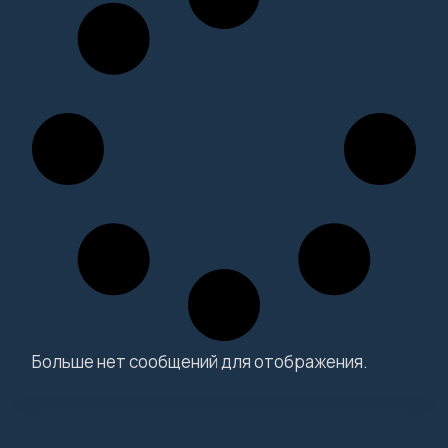
Больше нет сообщений для отображения.