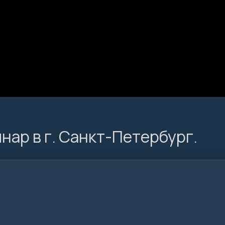
нар в г. Санкт-Петербург.