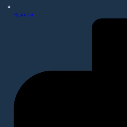
Новости