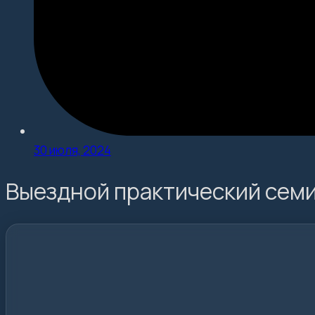
30 июля, 2024
Выездной практический семи