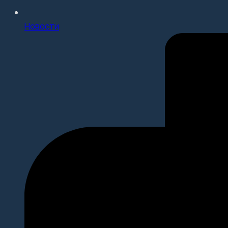
Новости