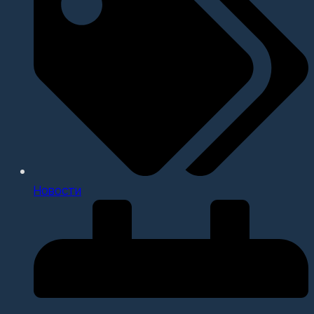
Новости