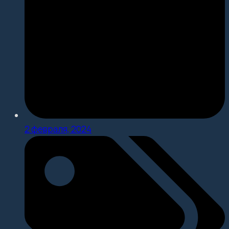
2 февраля, 2024