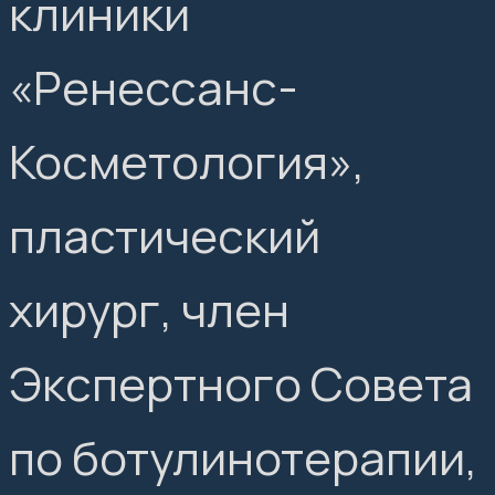
клиники
«Ренессанс-
Косметология»,
пластический
хирург, член
Экспертного Совета
по ботулинотерапии,