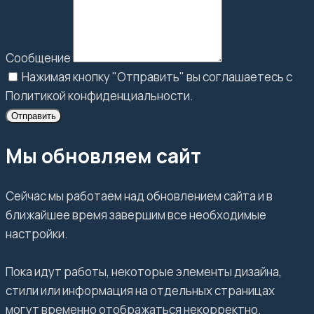
Сообщение
Нажимая кнопку "Отправить" вы соглашаетесь с
Политикой конфиденциальности.
Отправить
Мы обновляем сайт
Сейчас мы работаем над обновлением сайта и в
ближайшее время завершим все необходимые
настройки.
Пока идут работы, некоторые элементы дизайна,
стили или информация на отдельных страницах
могут временно отображаться некорректно.