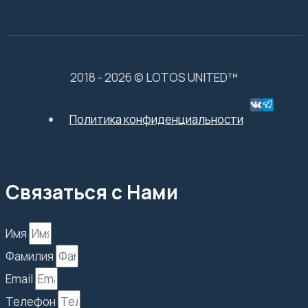
2018 - 2026 © LOTOS UNITED™
Политика конфиденциальности
Связаться с Нами
Имя
Фамилия
Email
Телефон