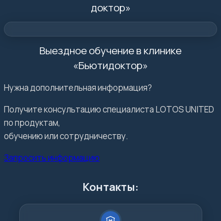
доктор»
Выездное обучение в клинике
«Бьютидоктор»
Нужна дополнительная информация?
Получите консультацию специалиста LOTOS UNITED
по продуктам,
обучению или сотрудничеству.
Запросить информацию
Контакты: