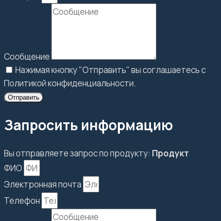
Сообщение
Нажимая кнопку "Отправить" вы соглашаетесь с
Политикой конфиденциальности.
Отправить
Запросить информацию
Вы отправляете запрос по продукту:
Продукт
ФИО
Электронная почта
Телефон