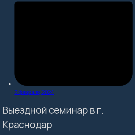
2 февраля, 2024
Выездной семинар в г.
Краснодар