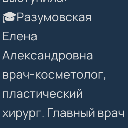
🎓Разумовская
Елена
Александровна
врач-косметолог,
пластический
хирург. Главный врач