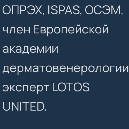
ОПРЭХ, ISPAS, ОСЭМ,
член Европейской
академии
дерматовенерологии
эксперт LOTOS
UNITED.