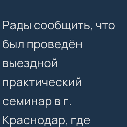
Рады сообщить, что
был проведён
выездной
практический
семинар в г.
Краснодар, где