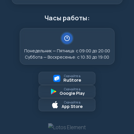
Часы работы:
Понедельник — Пятница: с 09:00 до 20:00
Суббота — Воскресенье: с 10:30 до 19:00
Скачайте в
RuStore
Скачайте в
Google Play
Скачайте в
App Store