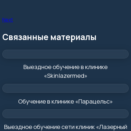
Next
Связанные материалы
Выездное обучение в клинике
«Skinlazermed»
Обучение в клинике «Парацельс»
Выездное обучение сети клиник «Лазерный