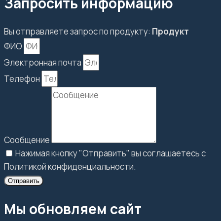
Запросить информацию
Вы отправляете запрос по продукту:
Продукт
ФИО
Электронная почта
Телефон
Сообщение
Нажимая кнопку "Отправить" вы соглашаетесь с
Политикой конфиденциальности.
Отправить
Мы обновляем сайт