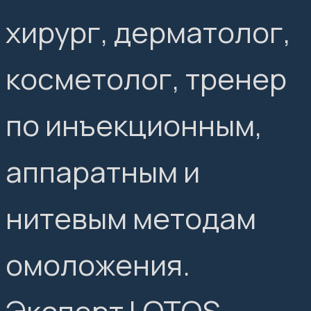
хирург, дерматолог,
косметолог, тренер
по инъекционным,
аппаратным и
нитевым методам
омоложения.