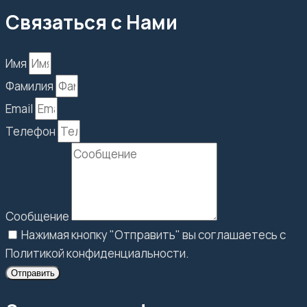
Связаться с Нами
Имя
Фамилия
Email
Телефон
Сообщение
Нажимая кнопку "Отправить" вы соглашаетесь с
Политикой конфиденциальности.
Отправить