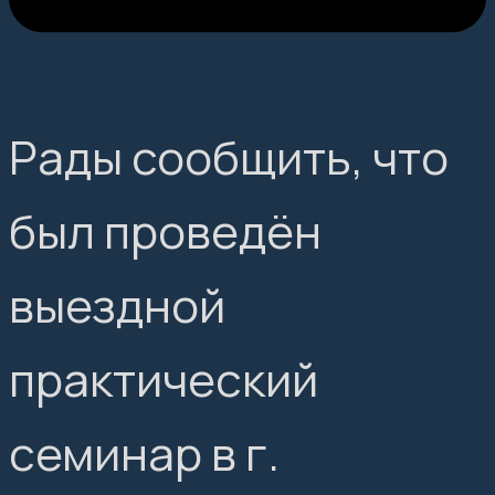
Рады сообщить, что
был проведён
выездной
практический
семинар в г.