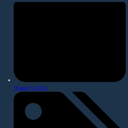
16 марта, 2024