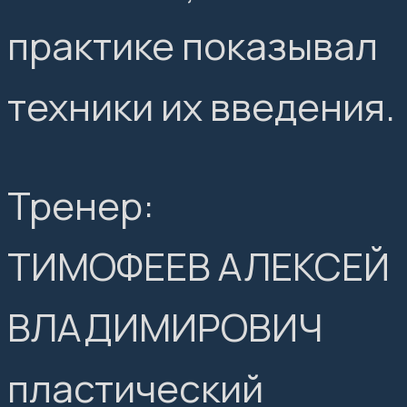
практике показывал
техники их введения.
Тренер:
ТИМОФЕЕВ АЛЕКСЕЙ
ВЛАДИМИРОВИЧ
пластический