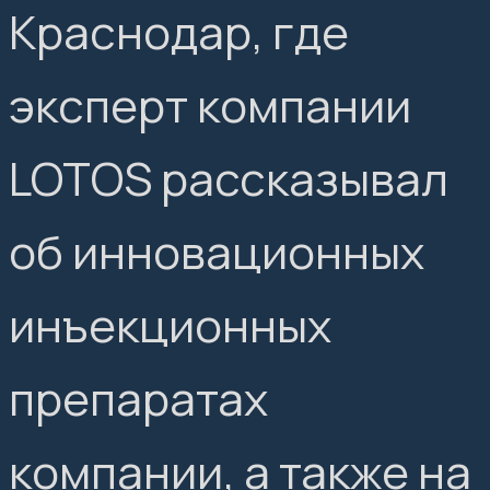
Краснодар, где
эксперт компании
LOTOS рассказывал
об инновационных
инъекционных
препаратах
компании, а также на