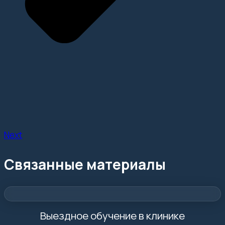
Next
Связанные материалы
Выездное обучение в клинике