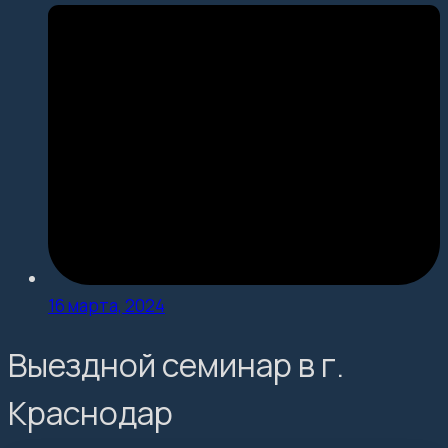
16 марта, 2024
Выездной семинар в г.
Краснодар