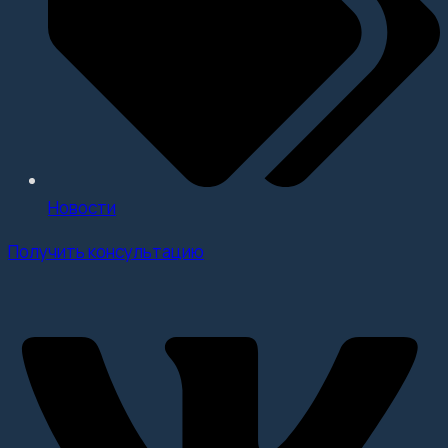
Новости
Получить консультацию