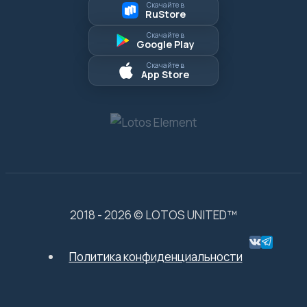
Скачайте в
RuStore
Скачайте в
Google Play
Скачайте в
App Store
2018 - 2026 © LOTOS UNITED™
Политика конфиденциальности