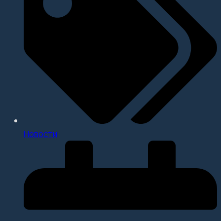
Новости