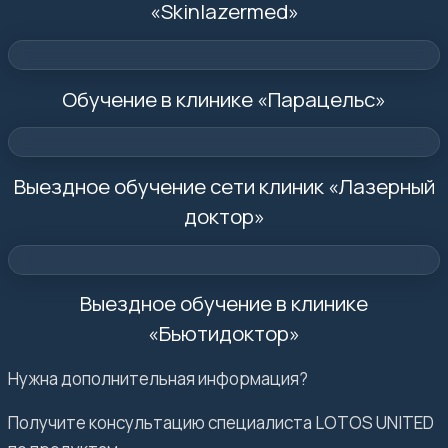
«Skinlazermed»
Обучение в клинике «Парацельс»
Выездное обучение сети клиник «Лазерный
доктор»
Выездное обучение в клинике
«Бьютидоктор»
Нужна дополнительная информация?
Получите консультацию специалиста LOTOS UNITED