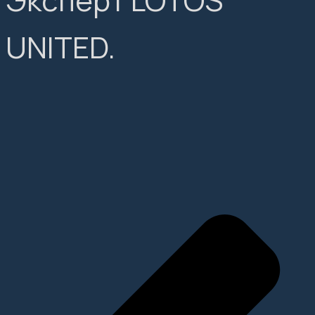
Эксперт LOTOS
UNITED.