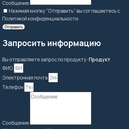
Сообщение
Нажимая кнопку "Отправить" вы соглашаетесь с
Политикой конфиденциальности.
Отправить
Запросить информацию
Вы отправляете запрос по продукту:
Продукт
ФИО
Электронная почта
Телефон
Сообщение