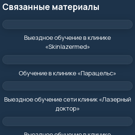
Связанные материалы
Выездное обучение в клинике
«Skinlazermed»
Обучение в клинике «Парацельс»
Выездное обучение сети клиник «Лазерный
доктор»
Выездное обучение в клинике