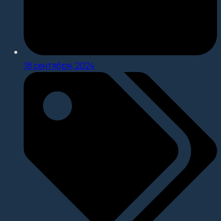
18 сентября, 2024