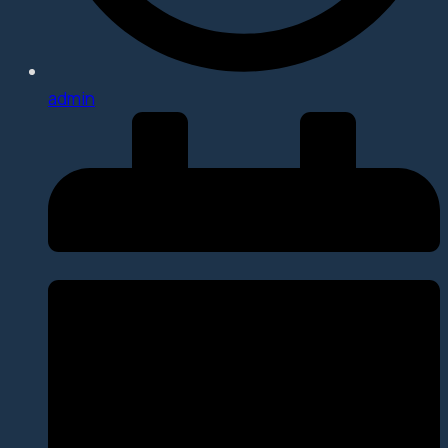
admin