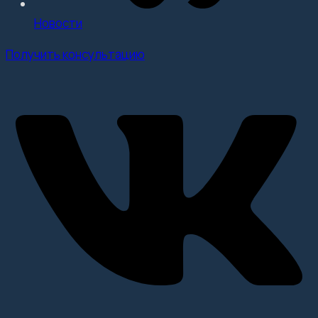
Новости
Получить консультацию