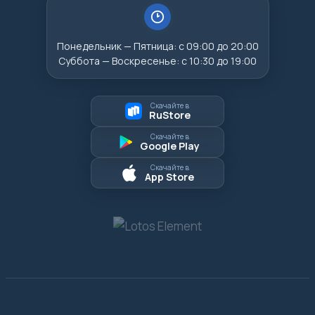
Понедельник — Пятница: с 09:00 до 20:00
Суббота — Воскресенье: с 10:30 до 19:00
Скачайте в
RuStore
Скачайте в
Google Play
Скачайте в
App Store