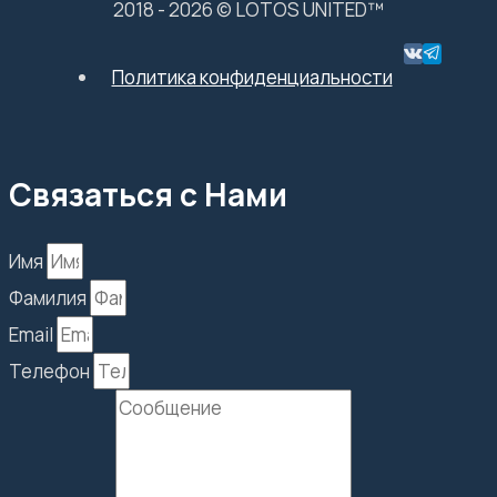
2018 - 2026 © LOTOS UNITED™
Политика конфиденциальности
Связаться с Нами
Имя
Фамилия
Email
Телефон