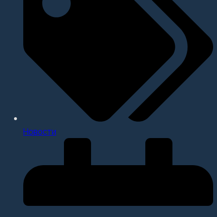
Новости