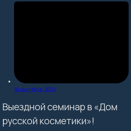
18 сентября, 2024
Выездной семинар в «Дом
русской косметики»!