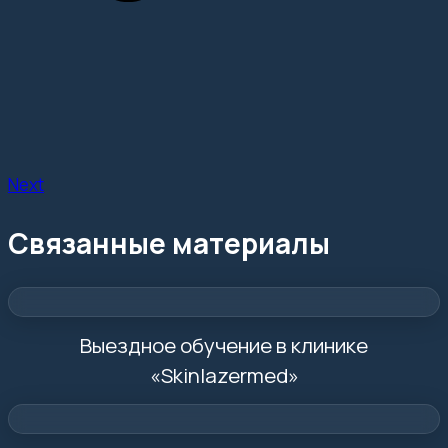
Next
Связанные материалы
Выездное обучение в клинике
«Skinlazermed»