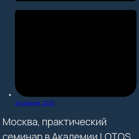
24 апреля, 2025
Москва, практический
семинар в Академии LOTOS