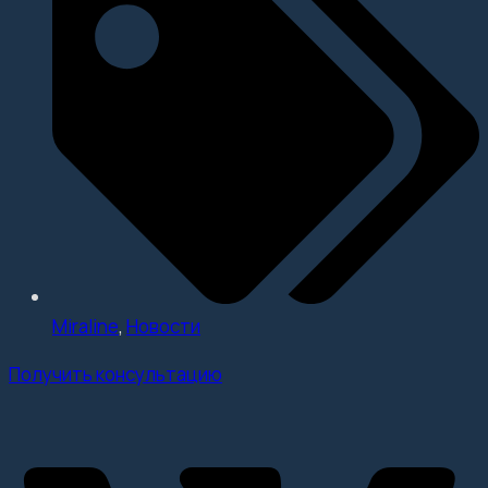
Miraline
,
Новости
Получить консультацию