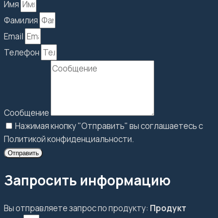
Имя
Фамилия
Email
Телефон
Сообщение
Нажимая кнопку "Отправить" вы соглашаетесь с
Политикой конфиденциальности.
Отправить
Запросить информацию
Вы отправляете запрос по продукту:
Продукт