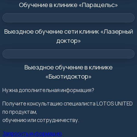
Обучение в клинике «Парацельс»
Выездное обучение сети клиник «Лазерный
доктор»
Выездное обучение в клинике
«Бьютидоктор»
Нужна дополнительная информация?
Получите консультацию специалиста LOTOS UNITED
по продуктам,
обучению или сотрудничеству.
Запросить информацию