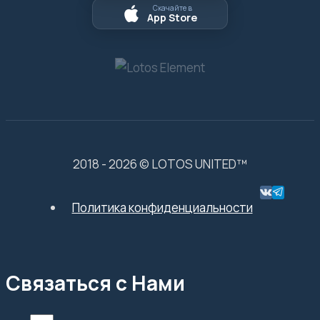
Скачайте в
App Store
2018 - 2026 © LOTOS UNITED™
Политика конфиденциальности
Связаться с Нами