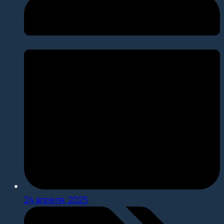
24 апреля, 2025