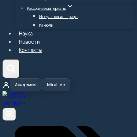
Расходные материалы
Инсулиновые шприцы
Канюли
Наука
Новости
Контакты
Академия
MiraLine