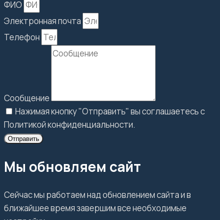
ФИО
Электронная почта
Телефон
Сообщение
Нажимая кнопку "Отправить" вы соглашаетесь с
Политикой конфиденциальности.
Отправить
Мы обновляем сайт
Сейчас мы работаем над обновлением сайта и в
ближайшее время завершим все необходимые