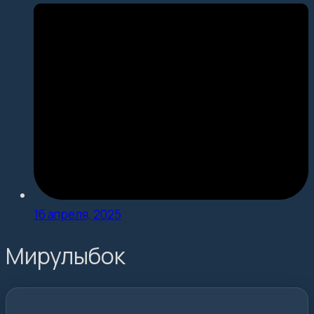
16 апреля, 2025
Мирулыбок