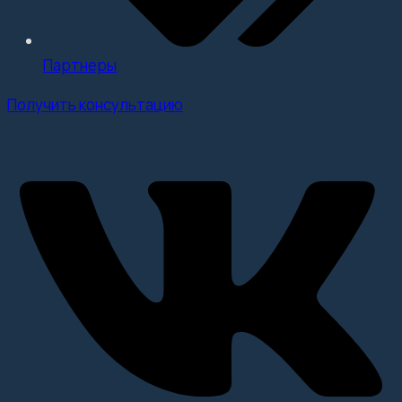
Партнеры
Получить консультацию