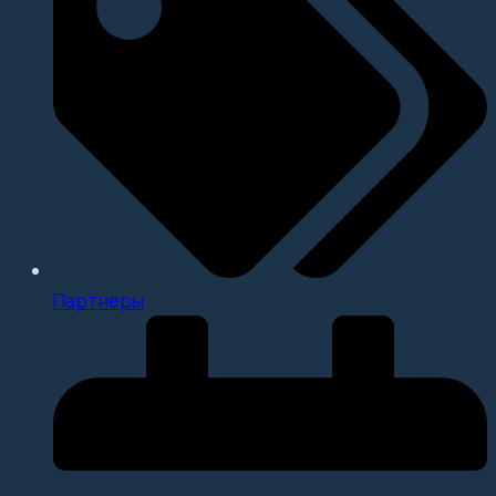
Партнеры