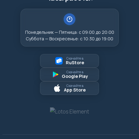
Понедельник — Пятница: с 09:00 до 20:00
Суббота — Воскресенье: с 10:30 до 19:00
Скачайте в
RuStore
Скачайте в
Google Play
Скачайте в
App Store