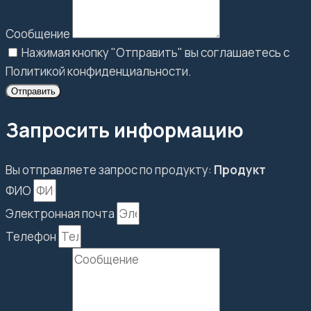
Сообщение
Нажимая кнопку "Отправить" вы соглашаетесь с
Политикой конфиденциальности.
Отправить
Запросить информацию
Вы отправляете запрос по продукту:
Продукт
ФИО
Электронная почта
Телефон