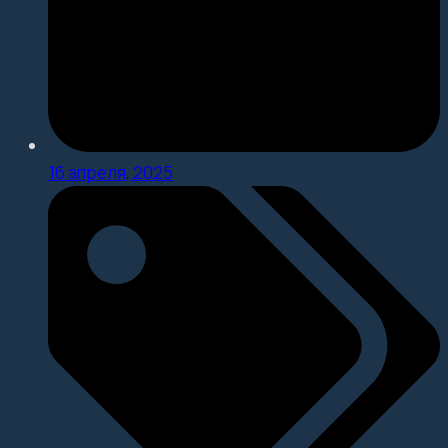
16 апреля, 2025