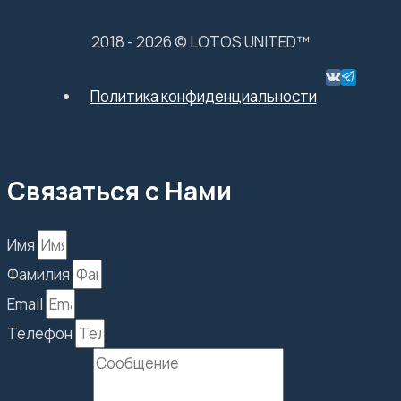
2018 - 2026 © LOTOS UNITED™
Политика конфиденциальности
Связаться с Нами
Имя
Фамилия
Email
Телефон