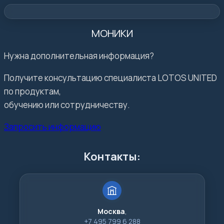
МОНИКИ
Нужна дополнительная информация?
Получите консультацию специалиста LOTOS UNITED
по продуктам,
обучению или сотрудничеству.
Запросить информацию
Контакты:
Москва
,
+7 495 799 6 288