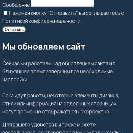
Сообщение
Нажимая кнопку "Отправить" вы соглашаетесь с
Политикой конфиденциальности.
Отправить
Мы обновляем сайт
Сейчас мы работаем над обновлением сайта и в
ближайшее время завершим все необходимые
настройки.
Пока идут работы, некоторые элементы дизайна,
стили или информация на отдельных страницах
могут временно отображаться некорректно.
Для вашего удобства вы также можете
воспользоваться старой версией сайта по ссылке: