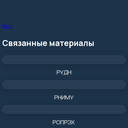
Next
Связанные материалы
РУДН
РНИМУ
РОПРЭХ