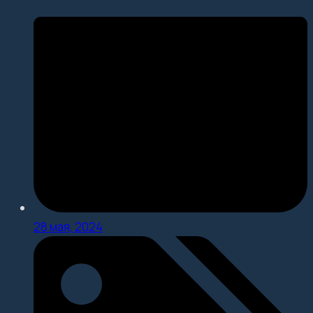
28 мая, 2024