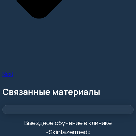
Next
Связанные материалы
Выездное обучение в клинике
«Skinlazermed»