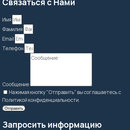
Связаться с Нами
Имя
Фамилия
Email
Телефон
Сообщение
Нажимая кнопку "Отправить" вы соглашаетесь с
Политикой конфиденциальности.
Отправить
Запросить информацию