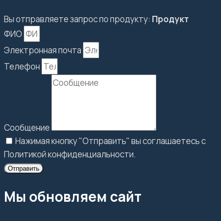
Вы отправляете запрос по продукту:
Продукт
ФИО
Электронная почта
Телефон
Сообщение
Нажимая кнопку "Отправить" вы соглашаетесь с
Политикой конфиденциальности.
Отправить
Мы обновляем сайт