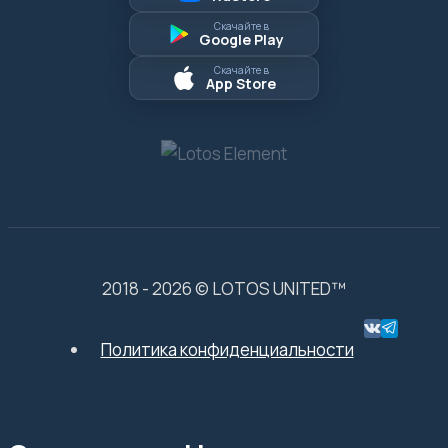
Скачайте в
Google Play
Скачайте в
App Store
2018 - 2026 © LOTOS UNITED™
Политика конфиденциальности