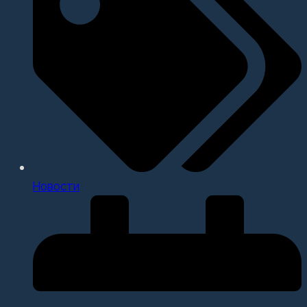
Новости