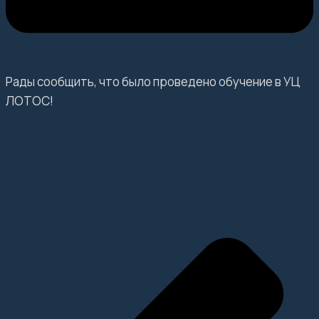
Рады сообщить, что было проведено обучение в УЦ
ЛОТОС!