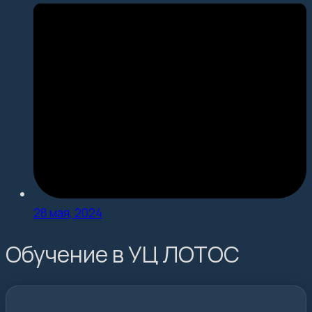
28 мая, 2024
Обучение в УЦ ЛОТОС