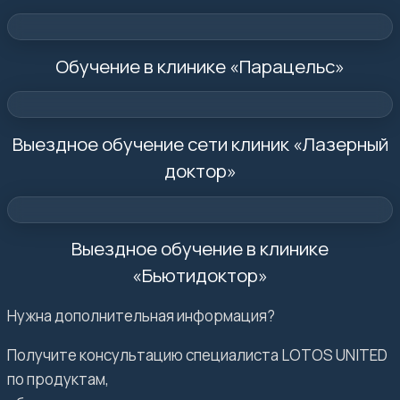
Обучение в клинике «Парацельс»
Выездное обучение сети клиник «Лазерный
доктор»
Выездное обучение в клинике
«Бьютидоктор»
Нужна дополнительная информация?
Получите консультацию специалиста LOTOS UNITED
по продуктам,