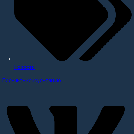
Новости
Получить консультацию