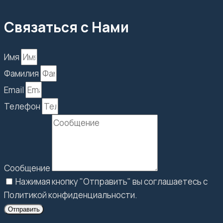
Связаться с Нами
Имя
Фамилия
Email
Телефон
Сообщение
Нажимая кнопку "Отправить" вы соглашаетесь с
Политикой конфиденциальности.
Отправить