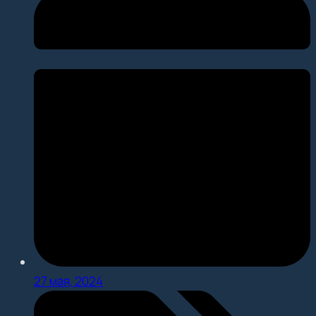
27 мая, 2024