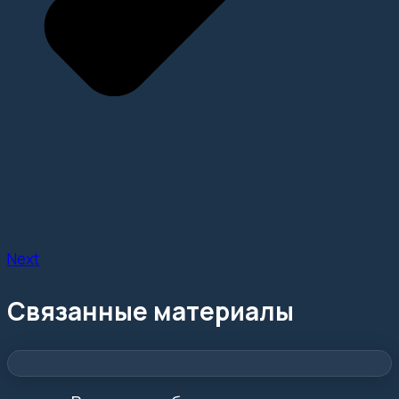
Next
Связанные материалы