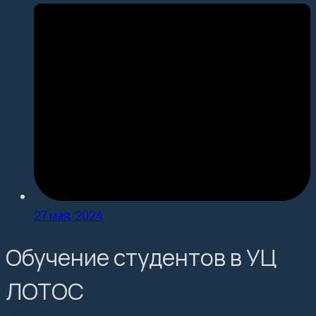
27 мая, 2024
Обучение студентов в УЦ
ЛОТОС