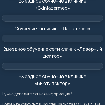
Выездное обучение в клинике
«Skinlazermed»
Обучение в клинике «Парацельс»
Выездное обучение сети клиник «Лазерный
доктор»
Выездное обучение в клинике
«Бьютидоктор»
Нужна дополнительная информация?
Получите консультацию специалиста LOTOS UNITED