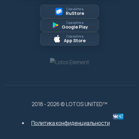
Скачайте в
RuStore
Скачайте в
Google Play
Скачайте в
App Store
2018 - 2026 © LOTOS UNITED™
Политика конфиденциальности