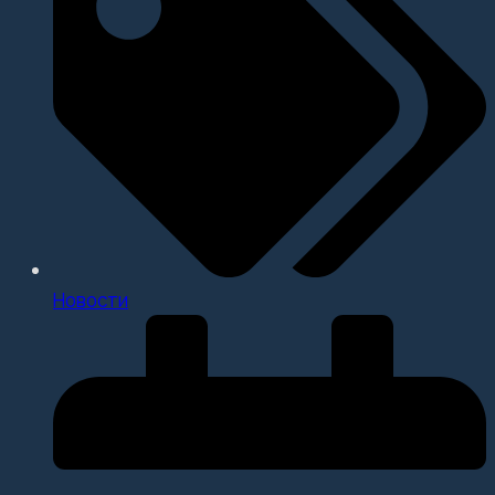
Новости