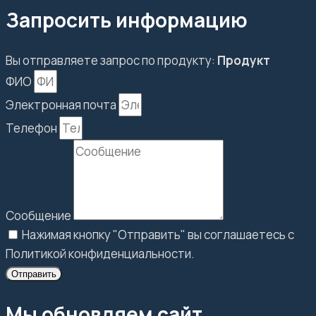
Запросить информацию
Вы отправляете запрос по продукту:
Продукт
ФИО
Электронная почта
Телефон
Сообщение
Нажимая кнопку "Отправить" вы соглашаетесь с
Политикой конфиденциальности.
Отправить
Мы обновляем сайт