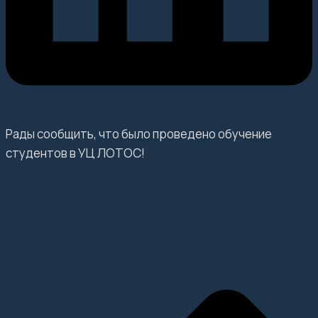
Рады сообщить, что было проведено обучение
студентов в УЦ ЛОТОС!