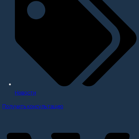
Новости
Получить консультацию