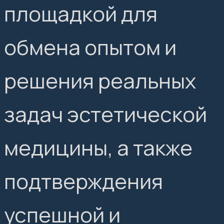
площадкой для
обмена опытом и
решения реальных
задач эстетической
медицины, а также
подтверждения
успешной и