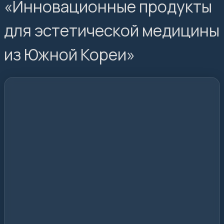
«Инновационные продукты
для эстетической медицины
из Южной Кореи»