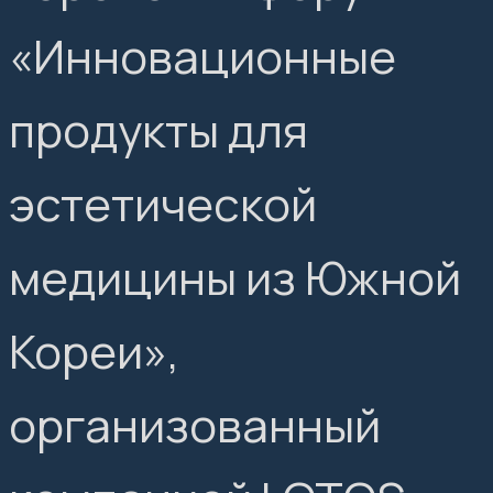
«Инновационные
продукты для
эстетической
медицины из Южной
Кореи»,
организованный