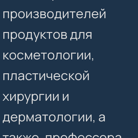
производителей
продуктов для
косметологии,
пластической
хирургии и
дерматологии, а
также, профессора