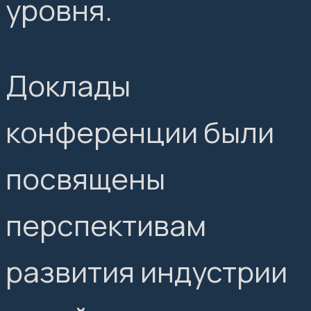
уровня.
Доклады
конференции были
посвящены
перспективам
развития индустрии