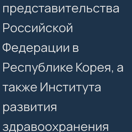
представительства
Российской
Федерации в
Республике Корея, а
также Института
развития
здравоохранения