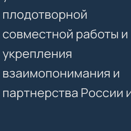
плодотворной
совместной работы и
укрепления
взаимопонимания и
партнерства России и