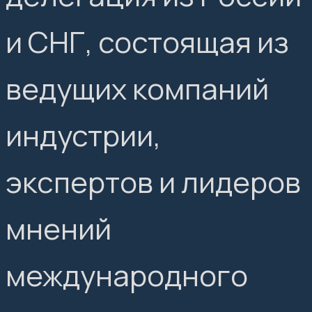
и СНГ, состоящая из
ведущих компаний
индустрии,
экспертов и лидеров
мнений
международного