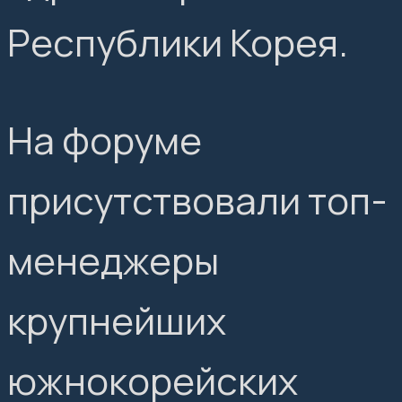
Республики Корея.
На форуме
присутствовали топ-
менеджеры
крупнейших
южнокорейских