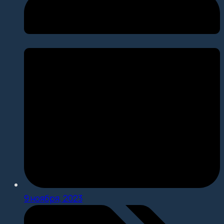
9 ноября, 2023