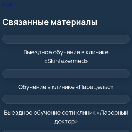
Next
Связанные материалы
Выездное обучение в клинике
«Skinlazermed»
Обучение в клинике «Парацельс»
Выездное обучение сети клиник «Лазерный
доктор»