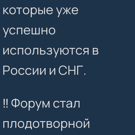
которые уже
успешно
используются в
России и СНГ.
‼️ Форум стал
плодотворной