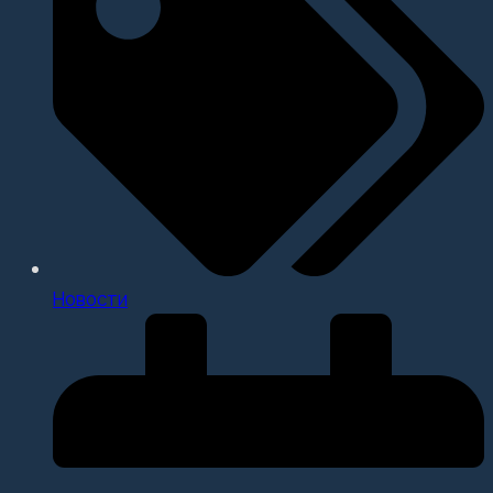
Новости