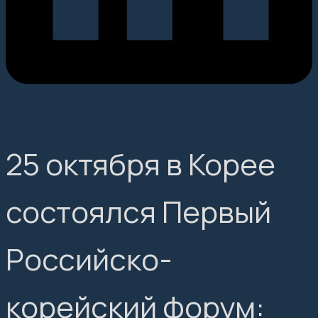
25 октября в Корее
состоялся Первый
Российско-
корейский форум: