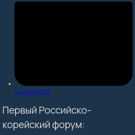
9 ноября, 2023
Первый Российско-
корейский форум: