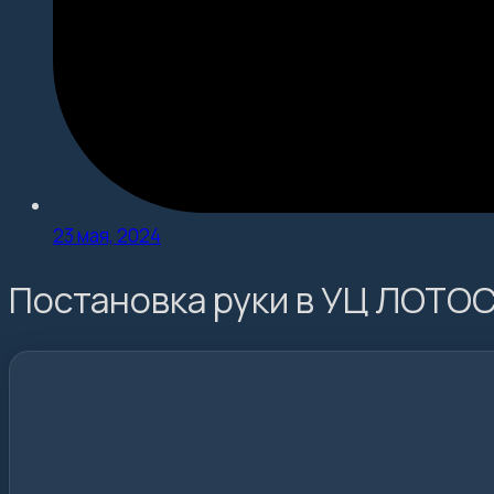
23 мая, 2024
Постановка руки в УЦ ЛОТО