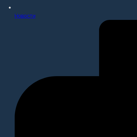
Новости