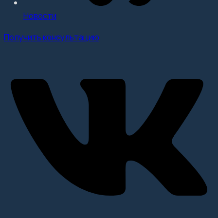
Новости
Получить консультацию