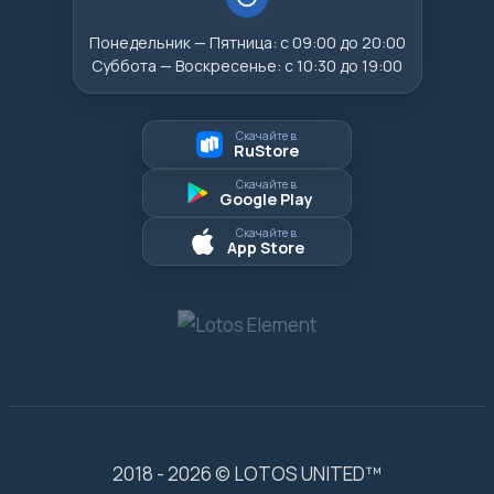
Понедельник — Пятница: с 09:00 до 20:00
Суббота — Воскресенье: с 10:30 до 19:00
Скачайте в
RuStore
Скачайте в
Google Play
Скачайте в
App Store
2018 - 2026 © LOTOS UNITED™