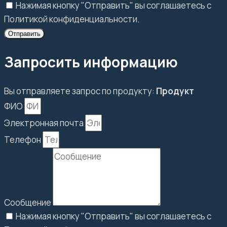
Нажимая кнопку "Отправить" вы соглашаетесь с
Политикой конфиденциальности.
Отправить
Запросить информацию
Вы отправляете запрос по продукту:
Продукт
ФИО
Электронная почта
Телефон
Сообщение
Нажимая кнопку "Отправить" вы соглашаетесь с