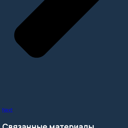
Next
Связанные материалы