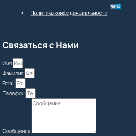
Политика конфиденциальности
Связаться с Нами
Имя
Фамилия
Email
Телефон
Сообщение