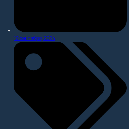
10 сентября, 2024