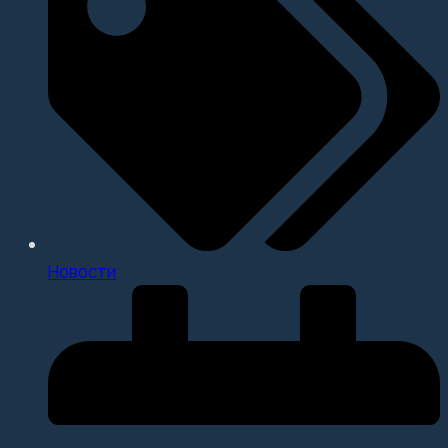
Новости