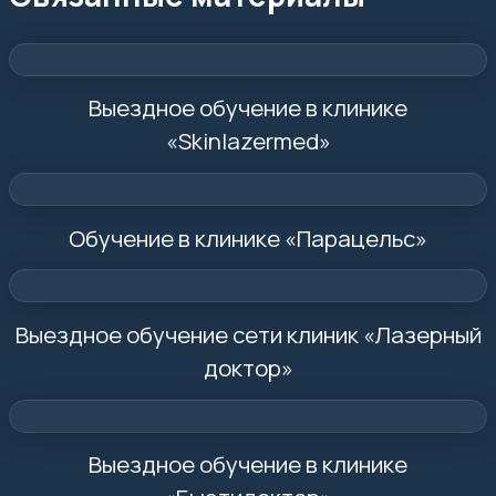
Выездное обучение в клинике
«Skinlazermed»
Обучение в клинике «Парацельс»
Выездное обучение сети клиник «Лазерный
доктор»
Выездное обучение в клинике