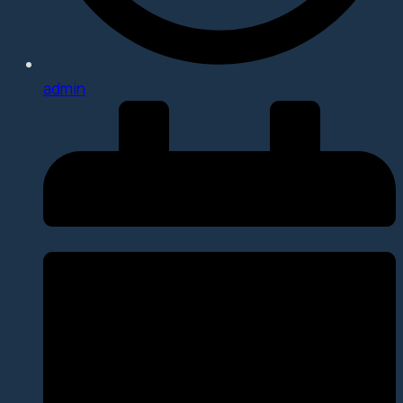
admin