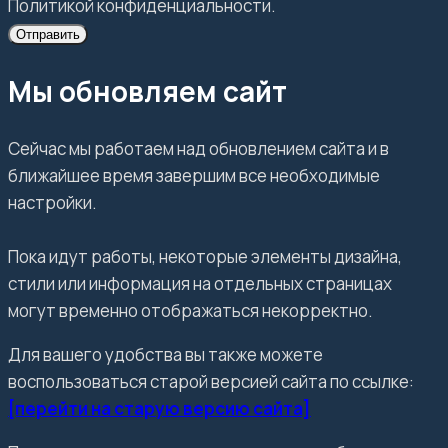
Политикой конфиденциальности.
Отправить
Мы обновляем сайт
Сейчас мы работаем над обновлением сайта и в
ближайшее время завершим все необходимые
настройки.
Пока идут работы, некоторые элементы дизайна,
стили или информация на отдельных страницах
могут временно отображаться некорректно.
Для вашего удобства вы также можете
воспользоваться старой версией сайта по ссылке:
[перейти на старую версию сайта]