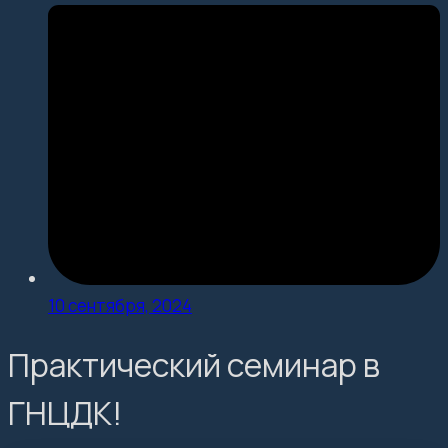
10 сентября, 2024
Практический семинар в
ГНЦДК!