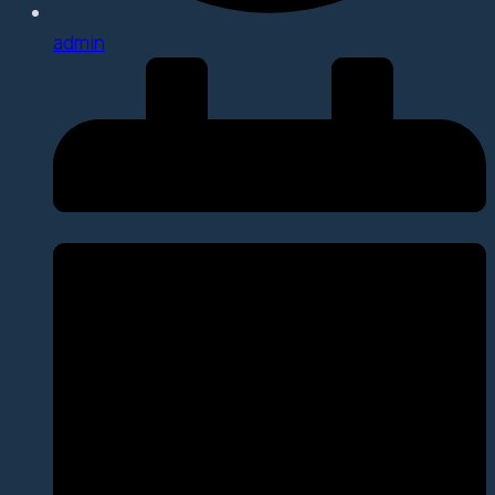
admin