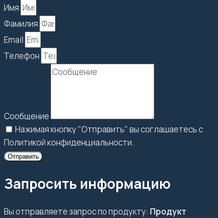
Имя
Фамилия
Email
Телефон
Сообщение
Нажимая кнопку "Отправить" вы соглашаетесь с
Политикой конфиденциальности.
Отправить
Запросить информацию
Вы отправляете запрос по продукту:
Продукт