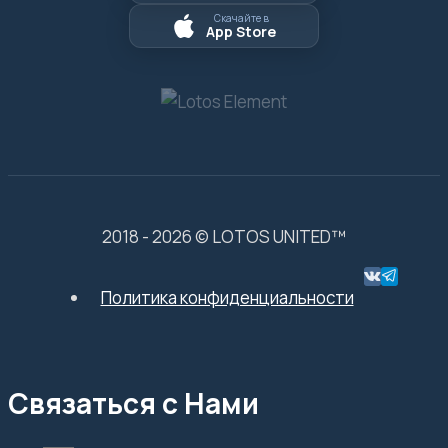
Скачайте в
App Store
2018 - 2026 © LOTOS UNITED™
Политика конфиденциальности
Связаться с Нами