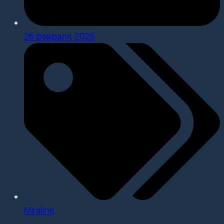
26 февраля, 2025
Miraline