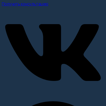
Получить консультацию