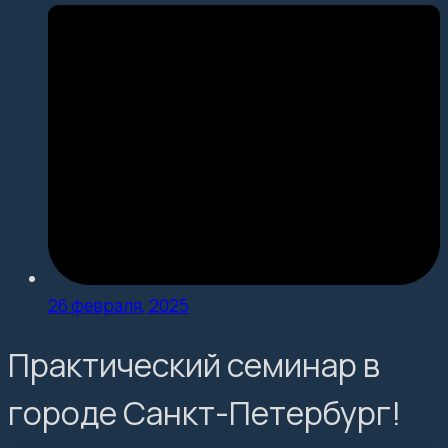
26 февраля, 2025
Практический семинар в
городе Санкт-Петербург!