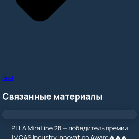
Next
Связанные материалы
PLLA MiraLine 28 — победитель премии
IMCAS Industry Innovation Award🔥🔥🔥