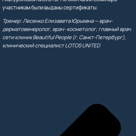
участникам были выданы сертификаты.
Тренер: Лесенко Елизавета Юрьевна — врач-
дерматовенеролог, врач- косметолог, главный врач
сети клиник Beautiful People (г. Санкт-Петербург),
клинический специалист LOTOS UNITED