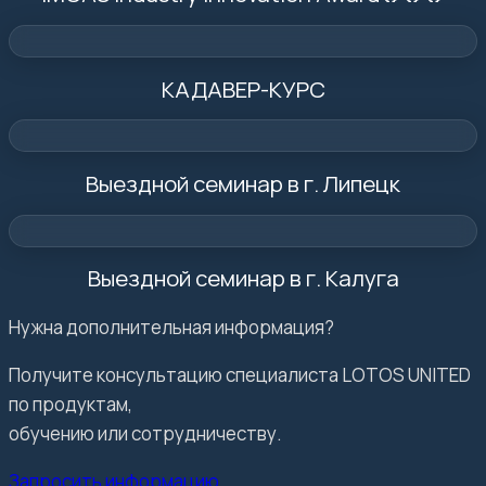
КАДАВЕР-КУРС
Выездной семинар в г. Липецк
Выездной семинар в г. Калуга
Нужна дополнительная информация?
Получите консультацию специалиста LOTOS UNITED
по продуктам,
обучению или сотрудничеству.
Запросить информацию