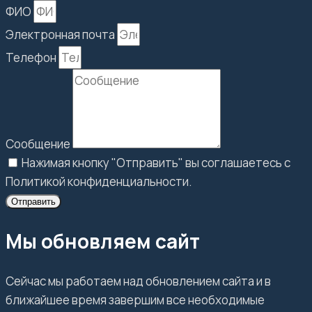
ФИО
Электронная почта
Телефон
Сообщение
Нажимая кнопку "Отправить" вы соглашаетесь с
Политикой конфиденциальности.
Отправить
Мы обновляем сайт
Сейчас мы работаем над обновлением сайта и в
ближайшее время завершим все необходимые