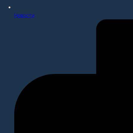
Новости