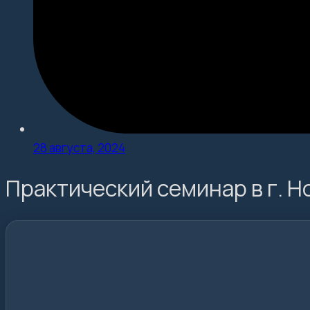
28 августа, 2024
Практический семинар в г. Н