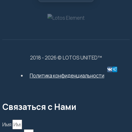
2018 - 2026 © LOTOS UNITED™
Политика конфиденциальности
Связаться с Нами
Имя