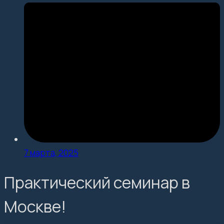
7 марта, 2025
Практический семинар в
Москве!