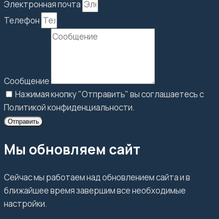
Электронная почта
Телефон
Сообщение
Нажимая кнопку "Отправить" вы соглашаетесь с
Политикой конфиденциальности.
Отправить
Мы обновляем сайт
Сейчас мы работаем над обновлением сайта и в
ближайшее время завершим все необходимые
настройки.