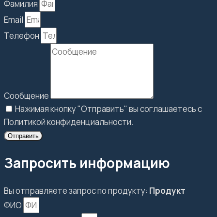
Фамилия
Email
Телефон
Сообщение
Нажимая кнопку "Отправить" вы соглашаетесь с
Политикой конфиденциальности.
Отправить
Запросить информацию
Вы отправляете запрос по продукту:
Продукт
ФИО