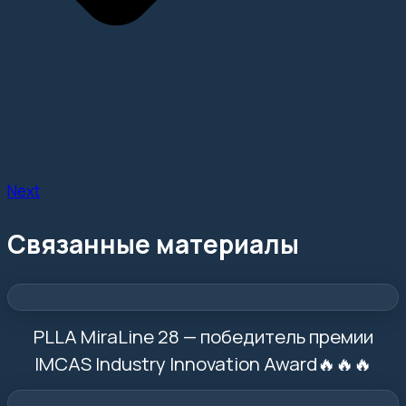
Next
Связанные материалы
PLLA MiraLine 28 — победитель премии
IMCAS Industry Innovation Award🔥🔥🔥