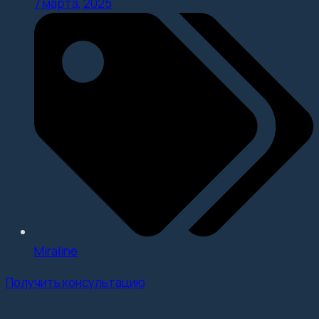
7 марта, 2025
Miraline
Получить консультацию