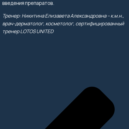
введения препаратов.
Тренер: Никитина Елизавета Александровна – к.м.н.,
врач-дерматолог, косметолог, сертифицированный
тренер LOTOS UNITED