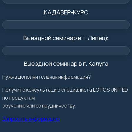
КАДАВЕР-КУРС
Выездной семинар в г. Липецк
Выездной семинар в г. Калуга
Нужна дополнительная информация?
Получите консультацию специалиста LOTOS UNITED
по продуктам,
обучению или сотрудничеству.
Запросить информацию