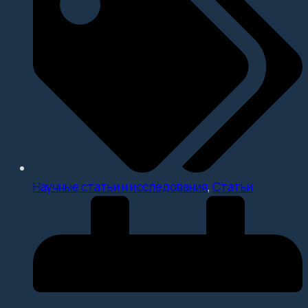
Научные статьи и исследования
,
Статьи