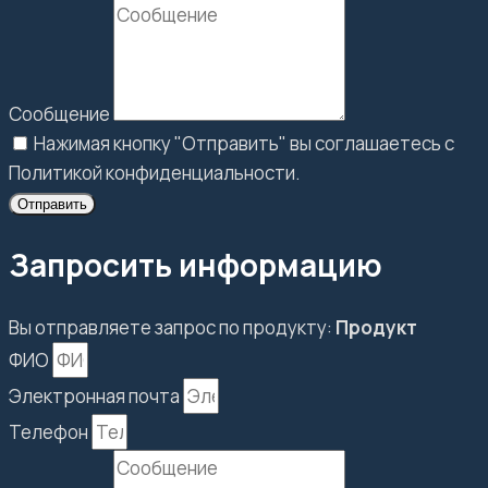
Сообщение
Нажимая кнопку "Отправить" вы соглашаетесь с
Политикой конфиденциальности.
Отправить
Запросить информацию
Вы отправляете запрос по продукту:
Продукт
ФИО
Электронная почта
Телефон