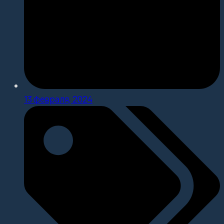
13 февраля, 2024