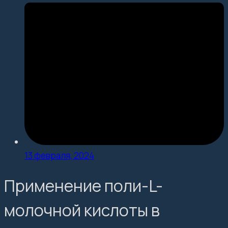
13 февраля, 2024
Применение поли-L-
молочной кислоты в