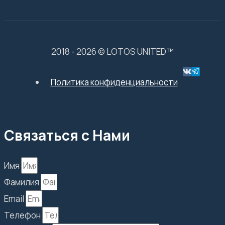
2018 - 2026 © LOTOS UNITED™
Политика конфиденциальности
Связаться с Нами
Имя
Фамилия
Email
Телефон