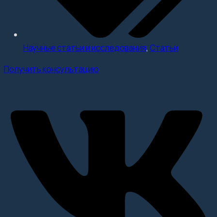
Научные статьи и исследования
,
Статьи
Получить консультацию