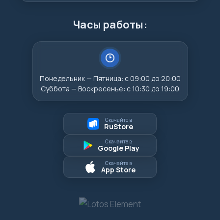
Часы работы:
Понедельник — Пятница: с 09:00 до 20:00
Суббота — Воскресенье: с 10:30 до 19:00
Скачайте в
RuStore
Скачайте в
Google Play
Скачайте в
App Store