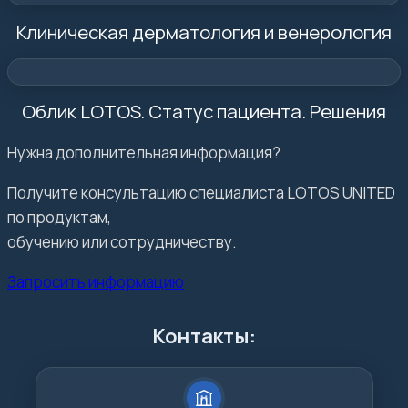
Клиническая дерматология и венерология
Облик LOTOS. Статус пациента. Решения
Нужна дополнительная информация?
Получите консультацию специалиста LOTOS UNITED
по продуктам,
обучению или сотрудничеству.
Запросить информацию
Контакты: