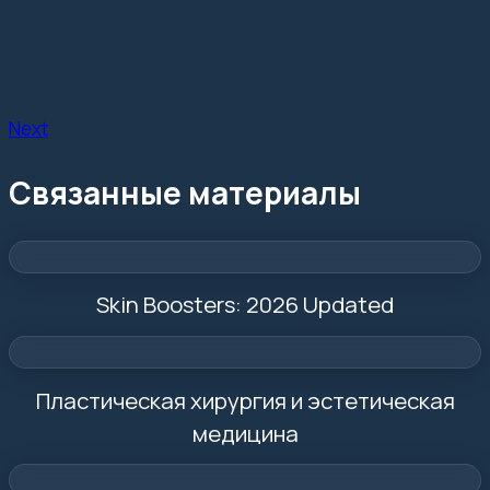
Next
Связанные материалы
Skin Boosters: 2026 Updated
Пластическая хирургия и эстетическая
медицина