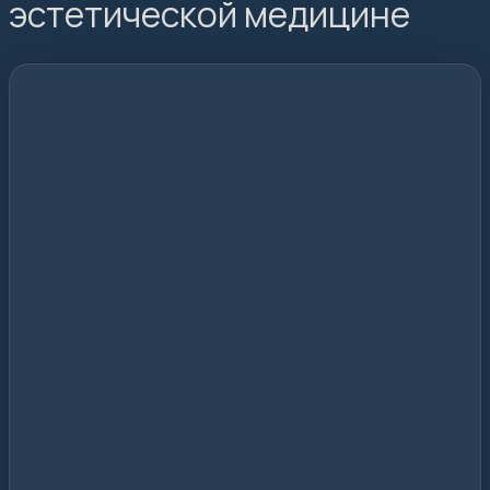
эстетической медицине