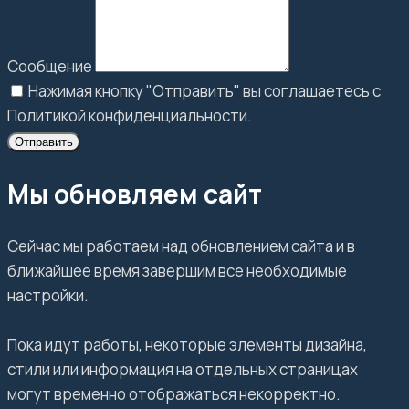
Сообщение
Нажимая кнопку "Отправить" вы соглашаетесь с
Политикой конфиденциальности.
Отправить
Мы обновляем сайт
Сейчас мы работаем над обновлением сайта и в
ближайшее время завершим все необходимые
настройки.
Пока идут работы, некоторые элементы дизайна,
стили или информация на отдельных страницах
могут временно отображаться некорректно.