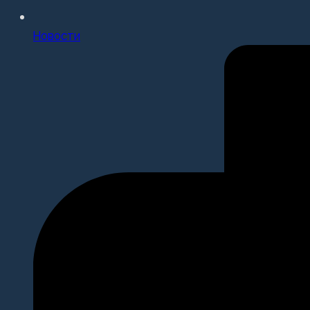
Новости