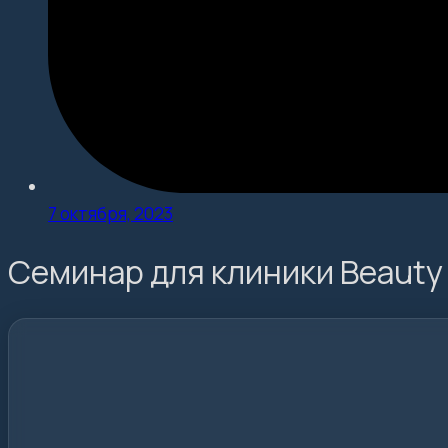
7 октября, 2023
Семинар для клиники Beauty C