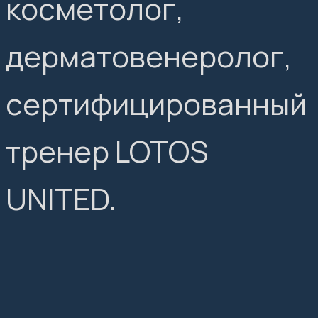
косметолог,
дерматовенеролог,
сертифицированный
тренер LOTOS
UNITED.