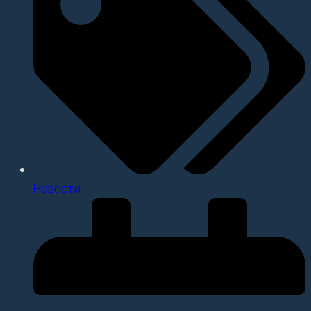
Новости