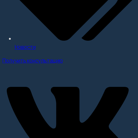
Новости
Получить консультацию