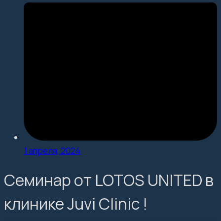
1 апреля, 2024
Семинар от LOTOS UNITED в
клинике Juvi Clinic !