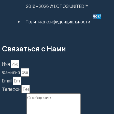
2018 - 2026 © LOTOS UNITED™
Политика конфиденциальности
Связаться с Нами
Имя
Фамилия
Email
Телефон