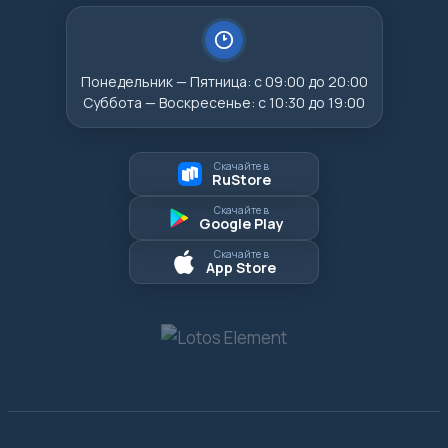
Понедельник — Пятница: с 09:00 до 20:00
Суббота — Воскресенье: с 10:30 до 19:00
Скачайте в
RuStore
Скачайте в
Google Play
Скачайте в
App Store