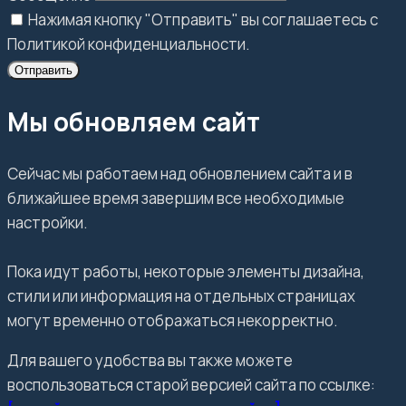
Нажимая кнопку "Отправить" вы соглашаетесь с
Политикой конфиденциальности.
Отправить
Мы обновляем сайт
Сейчас мы работаем над обновлением сайта и в
ближайшее время завершим все необходимые
настройки.
Пока идут работы, некоторые элементы дизайна,
стили или информация на отдельных страницах
могут временно отображаться некорректно.
Для вашего удобства вы также можете
воспользоваться старой версией сайта по ссылке: