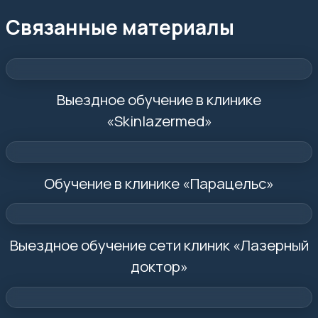
Связанные материалы
Выездное обучение в клинике
«Skinlazermed»
Обучение в клинике «Парацельс»
Выездное обучение сети клиник «Лазерный
доктор»