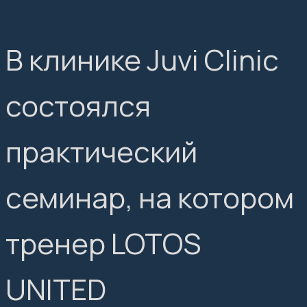
В клинике Juvi Clinic
состоялся
практический
семинар, на котором
тренер LOTOS
UNITED