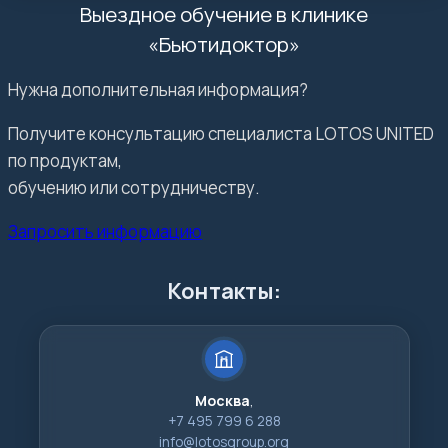
Выездное обучение в клинике
«Бьютидоктор»
Нужна дополнительная информация?
Получите консультацию специалиста LOTOS UNITED
по продуктам,
обучению или сотрудничеству.
Запросить информацию
Контакты:
Москва
,
+7 495 799 6 288
info@lotosgroup.org