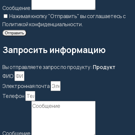
Сообщение
Нажимая кнопку "Отправить" вы соглашаетесь с
Политикой конфиденциальности.
Отправить
Запросить информацию
Вы отправляете запрос по продукту:
Продукт
ФИО
Электронная почта
Телефон
Сообщение