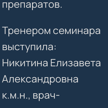
препаратов.
Тренером семинара
выступила:
Никитина Елизавета
Александровна
к.м.н., врач-