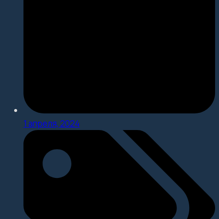
1 апреля, 2024