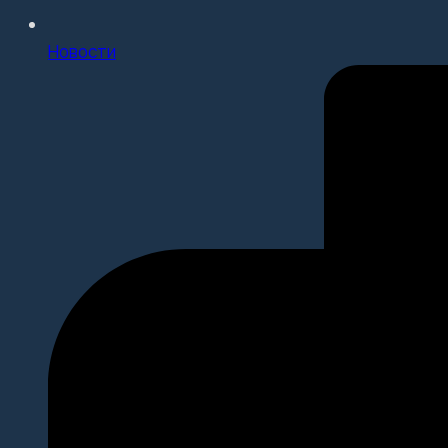
Новости