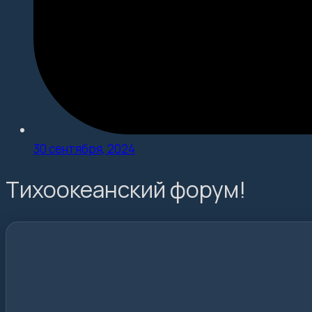
30 сентября, 2024
Тихоокеанский форум!