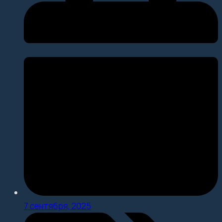
7 сентября, 2025