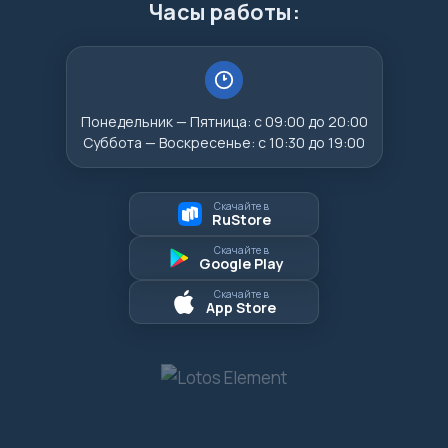
Часы работы:
Понедельник — Пятница: с 09:00 до 20:00
Суббота — Воскресенье: с 10:30 до 19:00
Скачайте в
RuStore
Скачайте в
Google Play
Скачайте в
App Store