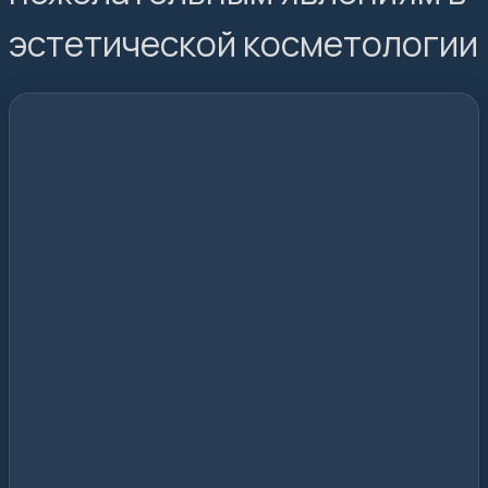
эстетической косметологии