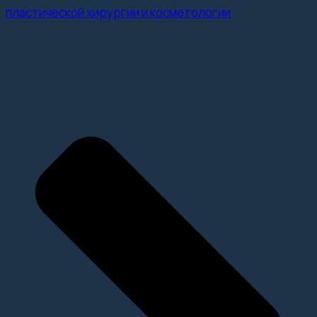
пластической хирургии и косметологии