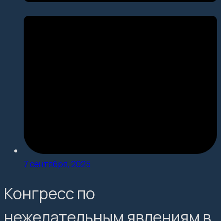
7 сентября, 2025
Конгресс по
нежелательным явлениям в