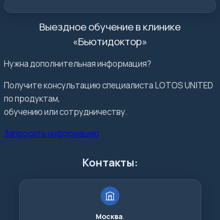
Выездное обучение в клинике
«Бьютидоктор»
Нужна дополнительная информация?
Получите консультацию специалиста LOTOS UNITED
по продуктам,
обучению или сотрудничеству.
Запросить информацию
Контакты:
Москва
,