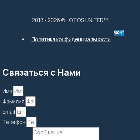
2018 - 2026 © LOTOS UNITED™
Политика конфиденциальности
Связаться с Нами
Имя
Фамилия
Email
Телефон