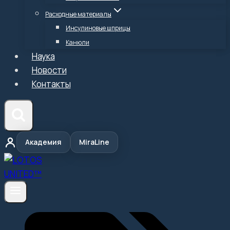
Расходные материалы
Инсулиновые шприцы
Канюли
Наука
Новости
Контакты
Академия
MiraLine