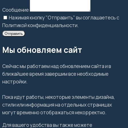
Сообщение
Нажимая кнопку "Отправить" вы соглашаетесь с
Политикой конфиденциальности.
Отправить
Мы обновляем сайт
Сейчас мы работаем над обновлением сайта и в
ближайшее время завершим все необходимые
настройки.
Пока идут работы, некоторые элементы дизайна,
стили или информация на отдельных страницах
могут временно отображаться некорректно.
Для вашего удобства вы также можете