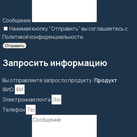
Сообщение
Нажимая кнопку "Отправить" вы соглашаетесь с
Политикой конфиденциальности.
Отправить
Запросить информацию
Вы отправляете запрос по продукту:
Продукт
ФИО
Электронная почта
Телефон