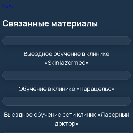
Next
Связанные материалы
Выездное обучение в клинике
«Skinlazermed»
Обучение в клинике «Парацельс»
Выездное обучение сети клиник «Лазерный
доктор»