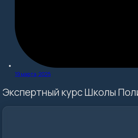
19 марта, 2025
Экспертный курс Школы Пол