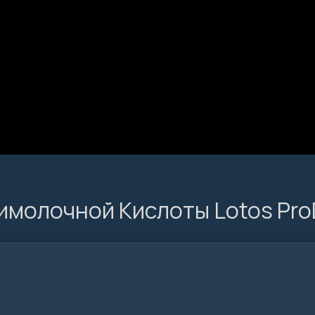
имолочной Кислоты Lotos Pr