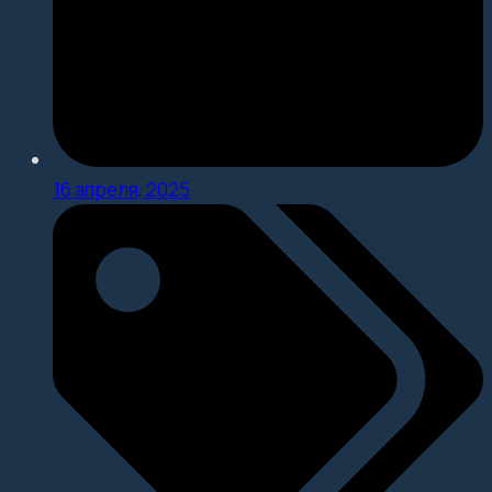
16 апреля, 2025