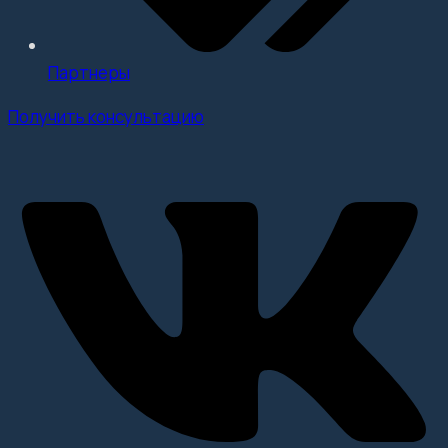
Партнеры
Получить консультацию