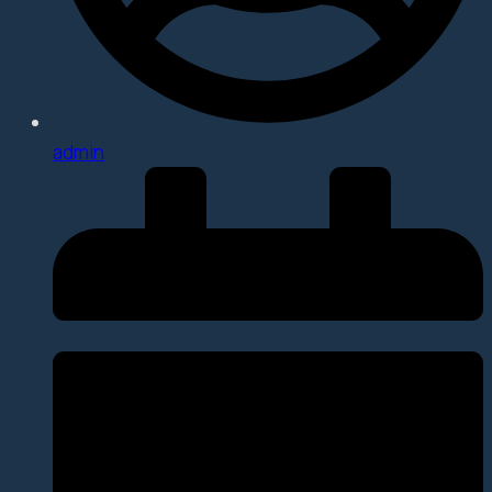
admin