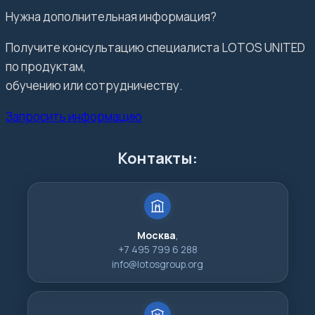
Нужна дополнительная информация?
Получите консультацию специалиста LOTOS UNITED
по продуктам,
обучению или сотрудничеству.
Запросить информацию
Контакты:
Москва
,
+7 495 799 6 288
info@lotosgroup.org