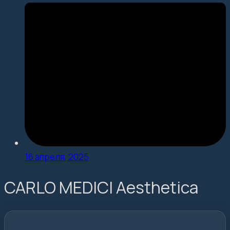
16 апреля, 2025
CARLO MEDICI Aesthetica