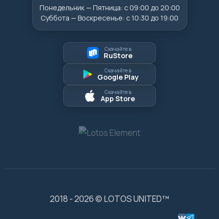
Понедельник — Пятница: с 09:00 до 20:00
Суббота — Воскресенье: с 10:30 до 19:00
Скачайте в
RuStore
Скачайте в
Google Play
Скачайте в
App Store
2018 - 2026 © LOTOS UNITED™