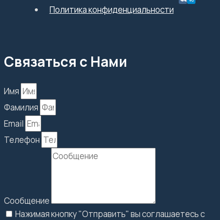
Политика конфиденциальности
Связаться с Нами
Имя
Фамилия
Email
Телефон
Сообщение
Нажимая кнопку "Отправить" вы соглашаетесь с