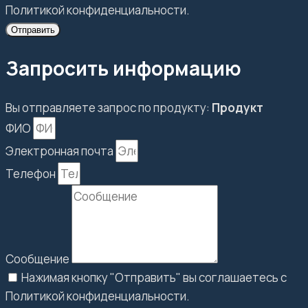
Политикой конфиденциальности.
Отправить
Запросить информацию
Вы отправляете запрос по продукту:
Продукт
ФИО
Электронная почта
Телефон
Сообщение
Нажимая кнопку "Отправить" вы соглашаетесь с
Политикой конфиденциальности.