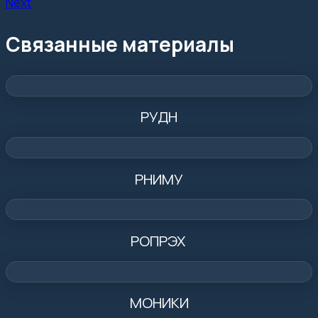
Next
Связанные материалы
РУДН
РНИМУ
РОПРЭХ
МОНИКИ