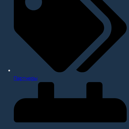
Партнеры