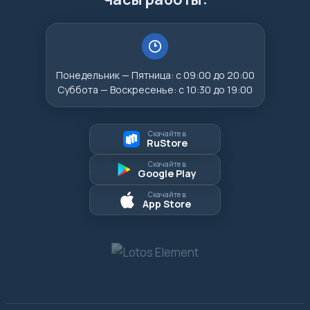
Понедельник — Пятница: с 09:00 до 20:00
Суббота — Воскресенье: с 10:30 до 19:00
Скачайте в
RuStore
Скачайте в
Google Play
Скачайте в
App Store