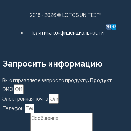
2018 - 2026 © LOTOS UNITED™
Политика конфиденциальности
Запросить информацию
Вы отправляете запрос по продукту:
Продукт
ФИО
Электронная почта
Телефон