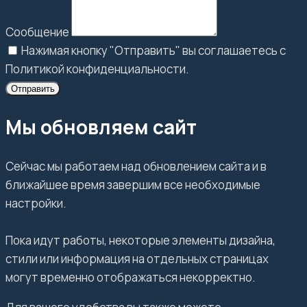
Сообщение
Нажимая кнопку "Отправить" вы соглашаетесь с
Политикой конфиденциальности.
Отправить
Мы обновляем сайт
Сейчас мы работаем над обновлением сайта и в
ближайшее время завершим все необходимые
настройки.
Пока идут работы, некоторые элементы дизайна,
стили или информация на отдельных страницах
могут временно отображаться некорректно.