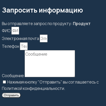
Запросить информацию
Вы отправляете запрос по продукту:
Продукт
ФИО
Электронная почта
Телефон
Сообщение
Нажимая кнопку "Отправить" вы соглашаетесь с
Политикой конфиденциальности.
Отправить