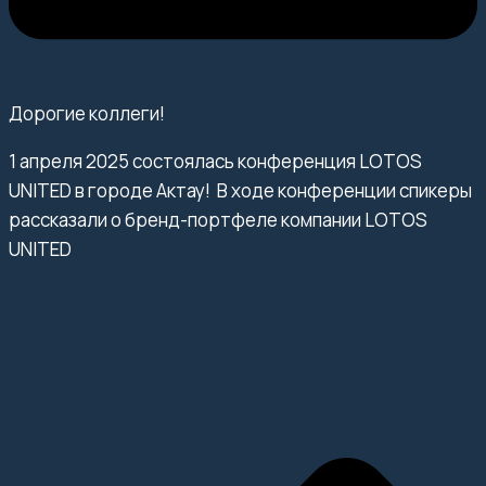
Дорогие коллеги!
1 апреля 2025 состоялась конференция LOTOS
UNITED в городе Актау! В ходе конференции спикеры
рассказали о бренд-портфеле компании LOTOS
UNITED