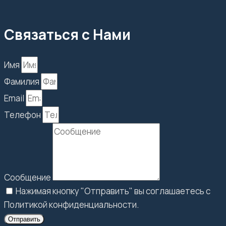
Связаться с Нами
Имя
Фамилия
Email
Телефон
Сообщение
Нажимая кнопку "Отправить" вы соглашаетесь с
Политикой конфиденциальности.
Отправить