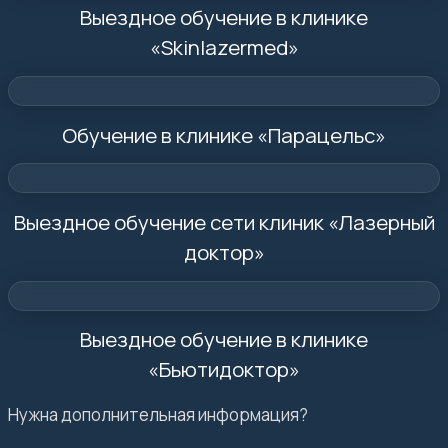
Выездное обучение в клинике
«Skinlazermed»
Обучение в клинике «Парацельс»
Выездное обучение сети клиник «Лазерный
доктор»
Выездное обучение в клинике
«Бьютидоктор»
Нужна дополнительная информация?