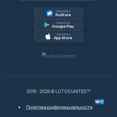
Скачайте в
RuStore
Скачайте в
Google Play
Скачайте в
App Store
2018 - 2026 © LOTOS UNITED™
Политика конфиденциальности