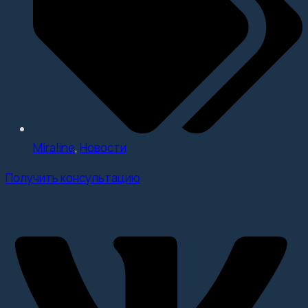
Miraline
,
Новости
Получить консультацию