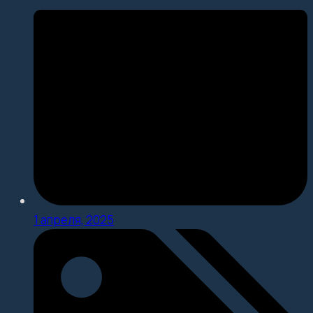
1 апреля, 2025