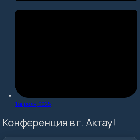
1 апреля, 2025
Конференция в г. Актау!