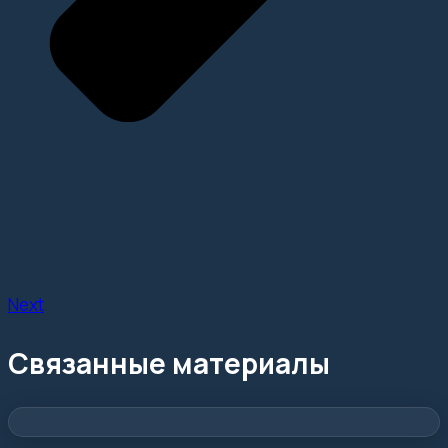
Next
Связанные материалы