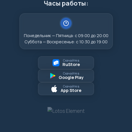
Часы работы:
Понедельник — Пятница: с 09:00 до 20:00
Суббота — Воскресенье: с 10:30 до 19:00
Скачайте в
RuStore
Скачайте в
Google Play
Скачайте в
App Store