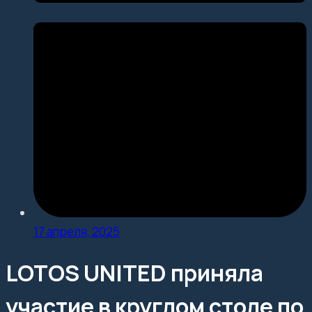
17 апреля, 2025
LOTOS UNITED приняла
участие в круглом столе по