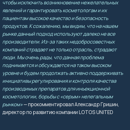
чтобы исключить возникновение нежелательных
явлений и гарантировать косметологам и их
пациентам высокое качество и безопасность
продуктов. К сожалению, мы видим, что на нашем
рынке данный подход используют далеко не все
производители. Из-за таких недобросовестных
компаний страдает не только отрасль, страдают
люди. Мы очень рады, что данная проблема
поднимается и обсуждается на таком высоком
уровне и будем продолжать активно поддерживать
инициативы регулирования и контроля качества
производимых препаратов для инъекционной
косметологии, борьбы с «серым» нелегальным
рынком»
—
прокомментировал Александр Гришин,
директор по развитию компании LOTOS UNITED