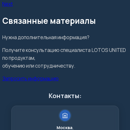
Next
Связанные материалы
Нужна дополнительная информация?
Получите консультацию специалиста LOTOS UNITED
по продуктам,
обучению или сотрудничеству.
Запросить информацию
Контакты:
Москва
,