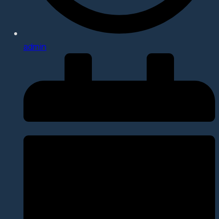
admin