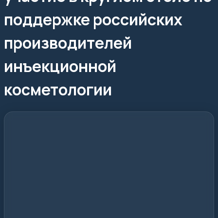
поддержке российских
производителей
инъекционной
косметологии