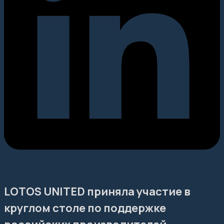
LOTOS UNITED приняла участие в
круглом столе по поддержке