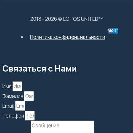
2018 - 2026 © LOTOS UNITED™
Политика конфиденциальности
Связаться с Нами
Имя
Фамилия
Email
Телефон