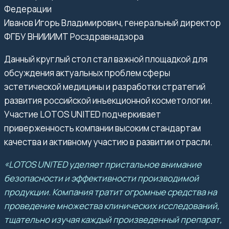
Федерации
Иванов Игорь Владимирович, генеральный директор
ФГБУ ВНИИИМТ Росздравнадзора
Данный круглый стол стал важной площадкой для
обсуждения актуальных проблем сферы
эстетической медицины и разработки стратегий
развития российской инъекционной косметологии.
Участие LOTOS UNITED подчеркивает
приверженность компании высоким стандартам
качества и активному участию в развитии отрасли.
«LOTOS UNITED уделяет пристальное внимание
безопасности и эффективности производимой
продукции. Компания тратит огромные средства на
проведение множества клинических исследований,
тщательно изучая каждый произведенный препарат,