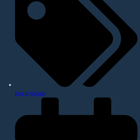
Без рубрики