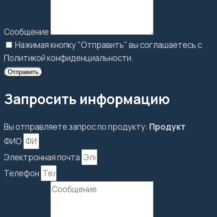
Сообщение
Нажимая кнопку "Отправить" вы соглашаетесь с
Политикой конфиденциальности.
Отправить
Запросить информацию
Вы отправляете запрос по продукту:
Продукт
ФИО
Электронная почта
Телефон