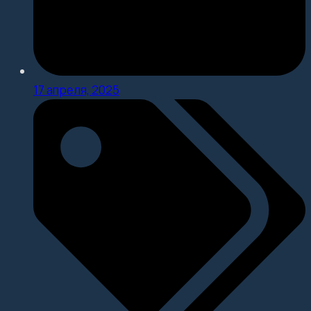
17 апреля, 2025