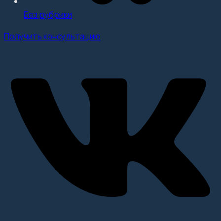
Без рубрики
Получить консультацию