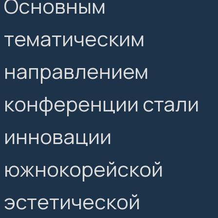
Основным
тематическим
направлением
конференции стали
инновации
южнокорейской
эстетической