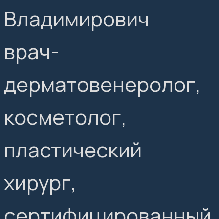
Владимирович
врач-
дерматовенеролог,
косметолог,
пластический
хирург,
сертифицированный