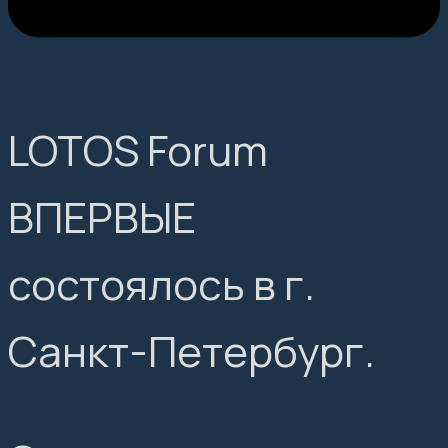
LOTOS Forum
ВПЕРВЫЕ
состоялось в г.
Санкт-Петербург.