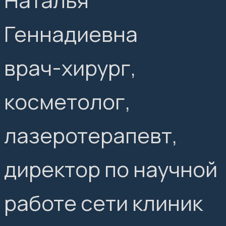
Наталья
Геннадиевна
врач-хирург,
косметолог,
лазеротерапевт,
директор по научной
работе сети клиник