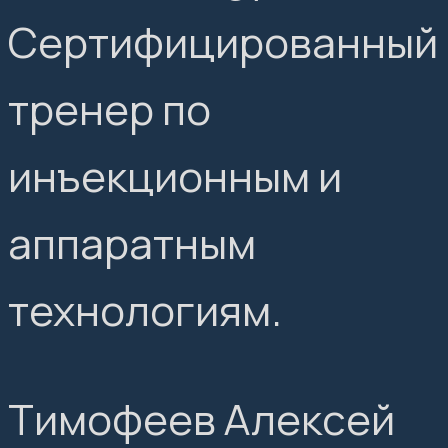
Сертифицированный
тренер по
инъекционным и
аппаратным
технологиям.
Тимофеев Алексей