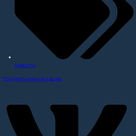
Новости
Получить консультацию