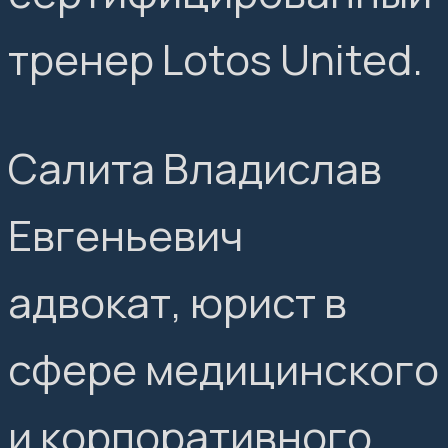
тренер Lotos United.
Салита Владислав
Евгеньевич
адвокат, юрист в
сфере медицинского
и корпоративного