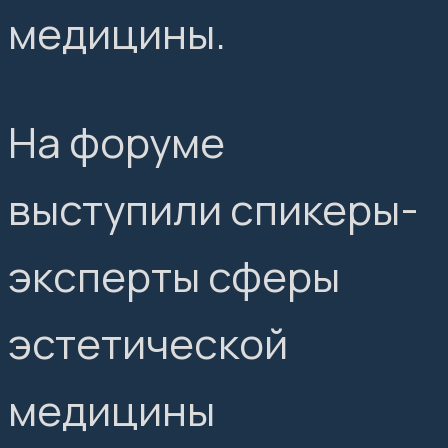
медицины.
На форуме
выступили спикеры-
эксперты сферы
эстетической
медицины