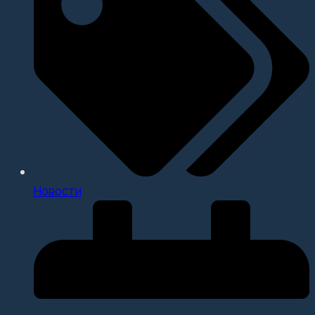
Новости