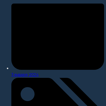
3 января, 2024