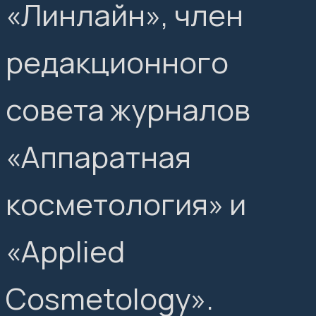
«Линлайн», член
редакционного
совета журналов
«Аппаратная
косметология» и
«Applied
Cosmetology».