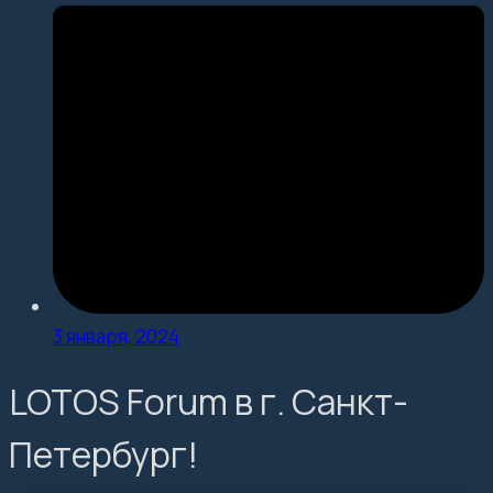
3 января, 2024
LOTOS Forum в г. Санкт-
Петербург!