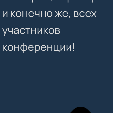
и конечно же, всех
участников
конференции!