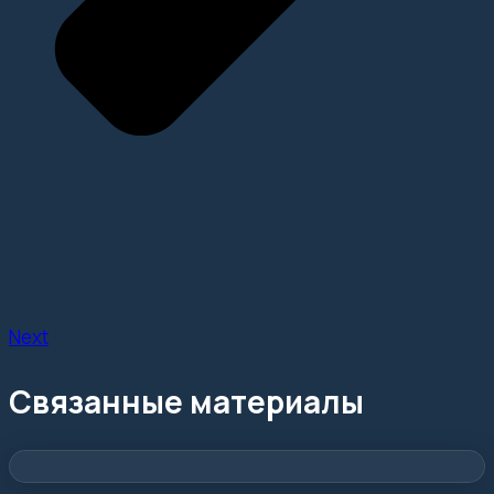
Next
Связанные материалы