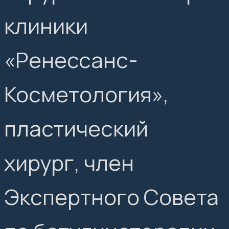
клиники
«Ренессанс-
Косметология»,
пластический
хирург, член
Экспертного Совета