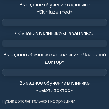
Выездное обучение в клинике
«Skinlazermed»
Обучение в клинике «Парацельс»
Выездное обучение сети клиник «Лазерный
доктор»
Выездное обучение в клинике
«Бьютидоктор»
Нужна дополнительная информация?