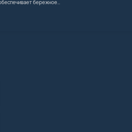
 обеспечивает бережное…