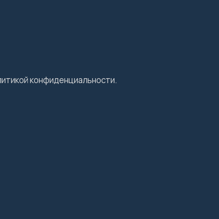
олитикой конфиденциальности.