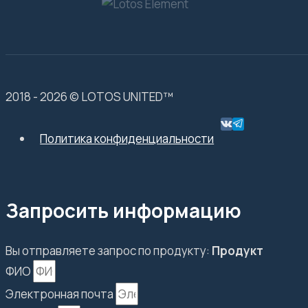
2018 - 2026 © LOTOS UNITED™
Политика конфиденциальности
Запросить информацию
Вы отправляете запрос по продукту:
Продукт
ФИО
Электронная почта