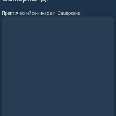
Практический семинар в г. Самарканд!