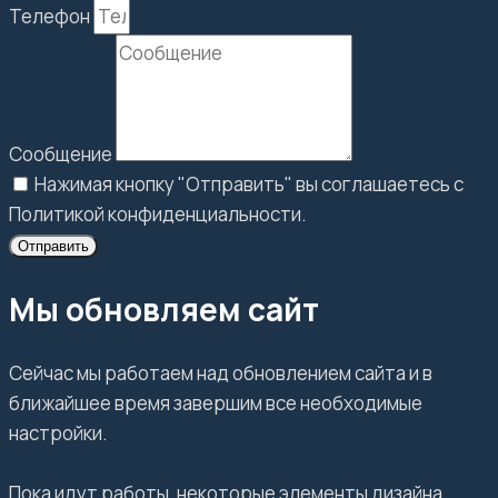
Телефон
Сообщение
Нажимая кнопку "Отправить" вы соглашаетесь с
Политикой конфиденциальности.
Отправить
Мы обновляем сайт
Сейчас мы работаем над обновлением сайта и в
ближайшее время завершим все необходимые
настройки.
Пока идут работы, некоторые элементы дизайна,