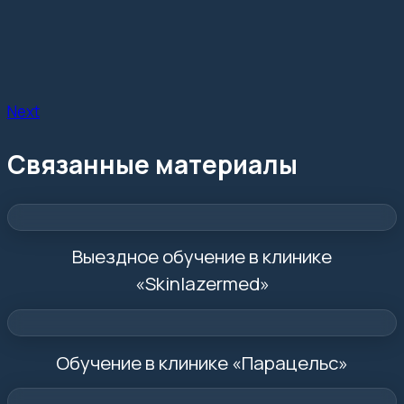
Next
Связанные материалы
Выездное обучение в клинике
«Skinlazermed»
Обучение в клинике «Парацельс»