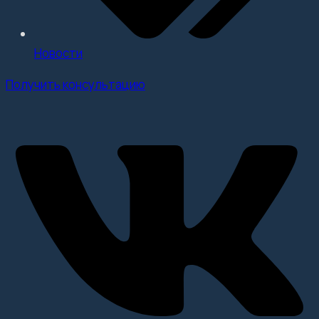
Новости
Получить консультацию