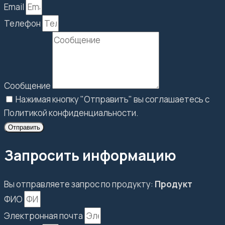
Email
Телефон
Сообщение
Нажимая кнопку "Отправить" вы соглашаетесь с
Политикой конфиденциальности.
Отправить
Запросить информацию
Вы отправляете запрос по продукту:
Продукт
ФИО
Электронная почта