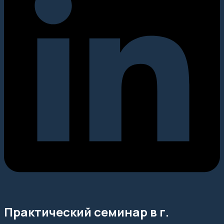
Практический семинар в г.