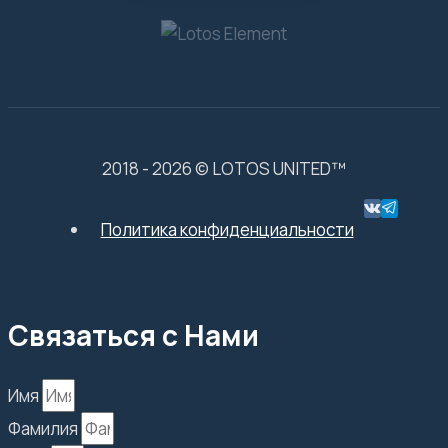
2018 - 2026 © LOTOS UNITED™
Политика конфиденциальности
Связаться с Нами
Имя
Фамилия