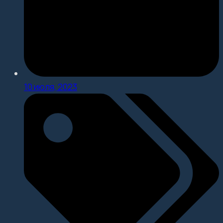
10 июля, 2023