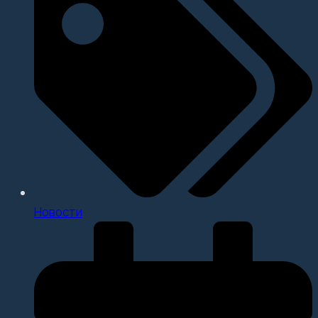
Новости