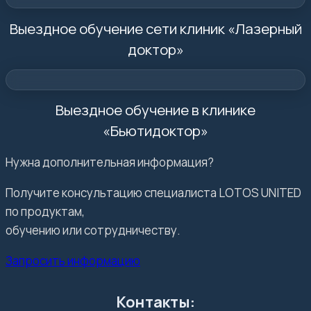
Выездное обучение сети клиник «Лазерный
доктор»
Выездное обучение в клинике
«Бьютидоктор»
Нужна дополнительная информация?
Получите консультацию специалиста LOTOS UNITED
по продуктам,
обучению или сотрудничеству.
Запросить информацию
Контакты: