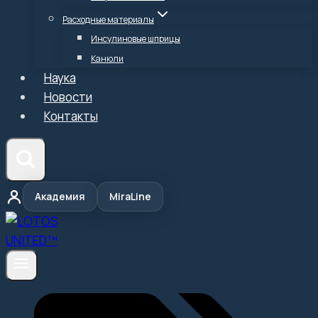
Расходные материалы
Инсулиновые шприцы
Канюли
Наука
Новости
Контакты
Академия
MiraLine