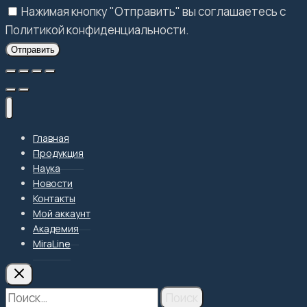
Нажимая кнопку "Отправить" вы соглашаетесь с
Политикой конфиденциальности.
Отправить
Главная
Продукция
Наука
Новости
Контакты
Мой аккаунт
Академия
MiraLine
Найти: