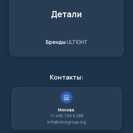
Детали
Бренды
ULTIGHT
Контакты:
Москва
,
+7 495 799 6 288
info@lotosgroup.org