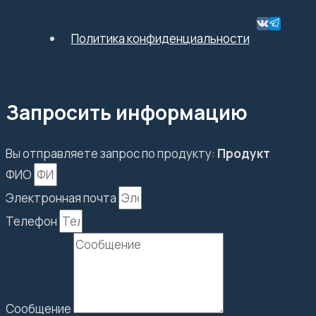
Политика конфиденциальности
Запросить информацию
Вы отправляете запрос по продукту:
Продукт
ФИО
Электронная почта
Телефон
Сообщение