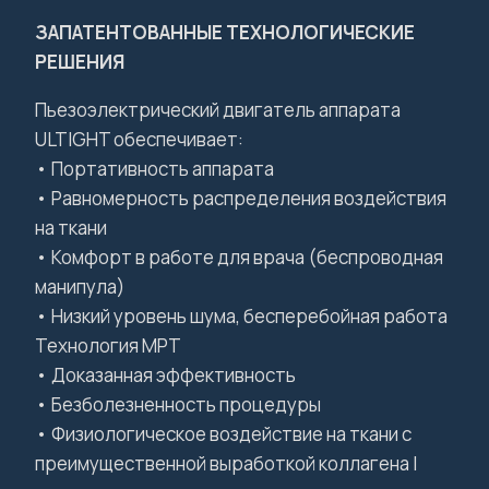
ЗАПАТЕНТОВАННЫЕ ТЕХНОЛОГИЧЕСКИЕ
РЕШЕНИЯ
Пьезоэлектрический двигатель аппарата
ULTIGHT обеспечивает:
• Портативность аппарата
• Равномерность распределения воздействия
на ткани
• Комфорт в работе для врача (беспроводная
манипула)
• Низкий уровень шума, бесперебойная работа
Технология MPT
• Доказанная эффективность
• Безболезненность процедуры
• Физиологическое воздействие на ткани c
преимущественной выработкой коллагена I