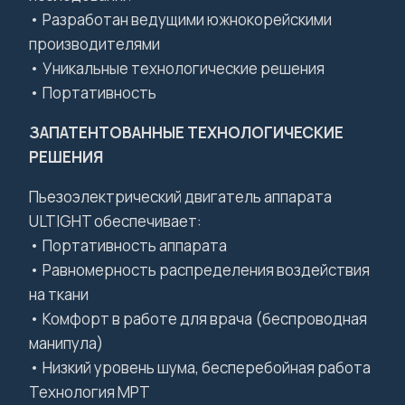
• Разработан ведущими южнокорейскими
производителями
• Уникальные технологические решения
• Портативность
ЗАПАТЕНТОВАННЫЕ ТЕХНОЛОГИЧЕСКИЕ
РЕШЕНИЯ
Пьезоэлектрический двигатель аппарата
ULTIGHT обеспечивает:
• Портативность аппарата
• Равномерность распределения воздействия
на ткани
• Комфорт в работе для врача (беспроводная
манипула)
• Низкий уровень шума, бесперебойная работа
Технология MPT