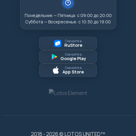
Понедельник — Пятница: с 09:00 до 20:00
Суббота — Воскресенье: с 10:30 до 19:00
Скачайте в
RuStore
Скачайте в
Google Play
Скачайте в
App Store
2018 - 2026 © LOTOS UNITED™